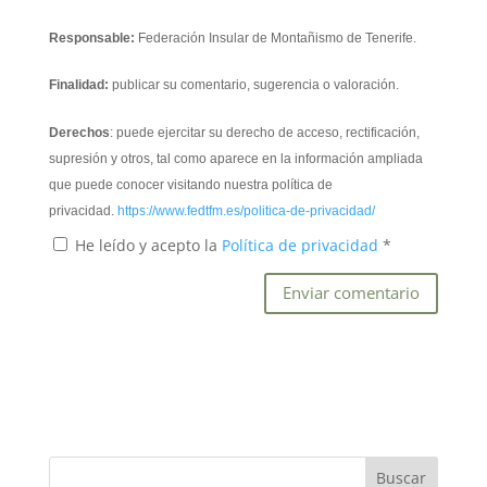
Responsable:
Federación Insular de Montañismo de Tenerife.
Finalidad:
publicar su comentario, sugerencia o valoración.
Derechos
: puede ejercitar su derecho de acceso, rectificación,
supresión y otros, tal como aparece en la información ampliada
que puede conocer visitando nuestra política de
privacidad.
https://www.fedtfm.es/politica-de-privacidad/
He leído y acepto la
Política de privacidad
*