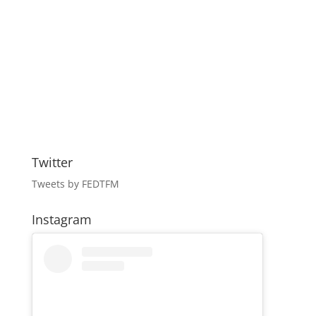
Twitter
Tweets by FEDTFM
Instagram