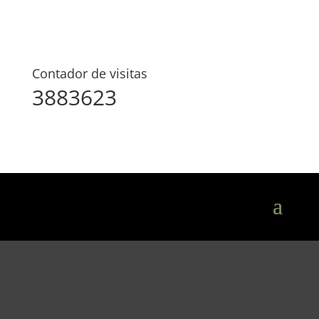
Contador de visitas
3883623