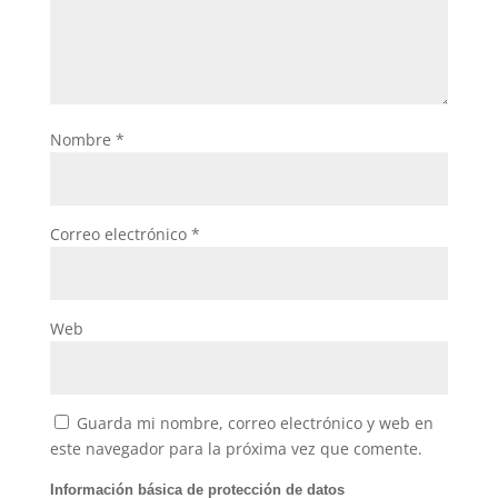
Nombre
*
Correo electrónico
*
Web
Guarda mi nombre, correo electrónico y web en
este navegador para la próxima vez que comente.
Información básica de protección de datos