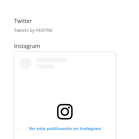
Twitter
Tweets by FEDTFM
Instagram
Ver esta publicación en Instagram