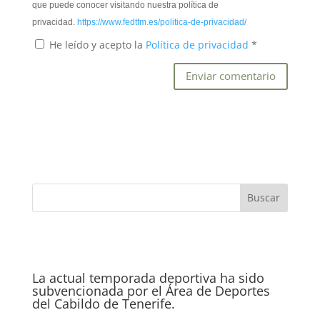
que puede conocer visitando nuestra política de
privacidad.
https://www.fedtfm.es/politica-de-privacidad/
He leído y acepto la
Política de privacidad
*
La actual temporada deportiva ha sido
subvencionada por el Área de Deportes
del Cabildo de Tenerife.