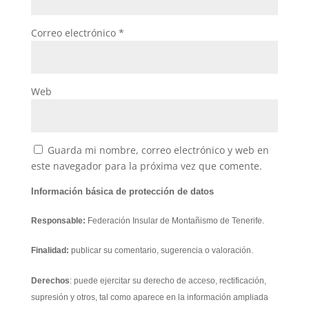
Correo electrónico
*
Web
Guarda mi nombre, correo electrónico y web en
este navegador para la próxima vez que comente.
Información básica de protección de datos
Responsable:
Federación Insular de Montañismo de Tenerife.
Finalidad:
publicar su comentario, sugerencia o valoración.
Derechos
: puede ejercitar su derecho de acceso, rectificación,
supresión y otros, tal como aparece en la información ampliada