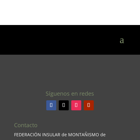
Síguenos en redes
Contacto
FEDERACIÓN INSULAR de MONTAÑISMO de