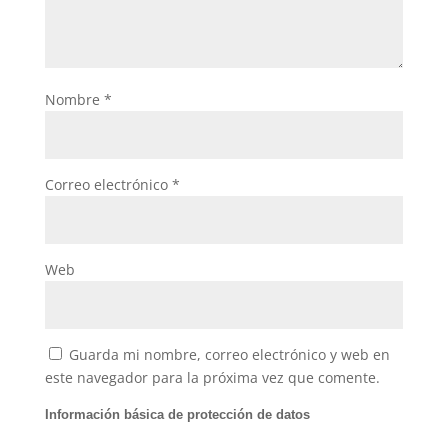
Nombre
*
Correo electrónico
*
Web
Guarda mi nombre, correo electrónico y web en
este navegador para la próxima vez que comente.
Información básica de protección de datos