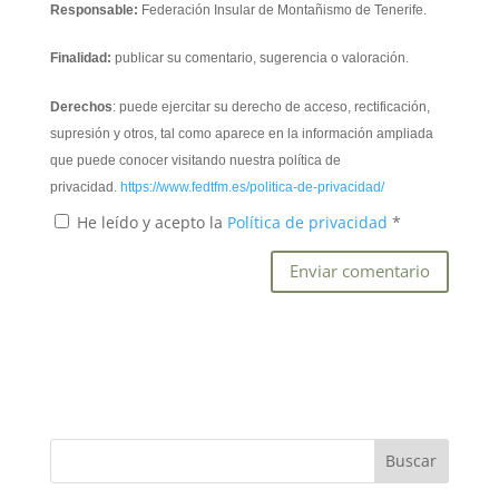
Responsable:
Federación Insular de Montañismo de Tenerife.
Finalidad:
publicar su comentario, sugerencia o valoración.
Derechos
: puede ejercitar su derecho de acceso, rectificación,
supresión y otros, tal como aparece en la información ampliada
que puede conocer visitando nuestra política de
privacidad.
https://www.fedtfm.es/politica-de-privacidad/
He leído y acepto la
Política de privacidad
*