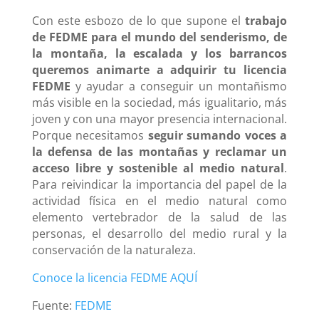
Con este esbozo de lo que supone el
trabajo
de FEDME para el mundo del senderismo, de
la montaña, la escalada y los barrancos
queremos animarte a adquirir tu licencia
FEDME
y ayudar a conseguir un montañismo
más visible en la sociedad, más igualitario, más
joven y con una mayor presencia internacional.
Porque necesitamos
seguir sumando voces a
la defensa de las montañas y reclamar un
acceso libre y sostenible al medio natural
.
Para reivindicar la importancia del papel de la
actividad física en el medio natural como
elemento vertebrador de la salud de las
personas, el desarrollo del medio rural y la
conservación de la naturaleza.
Conoce la licencia FEDME AQUÍ
Fuente:
FEDME