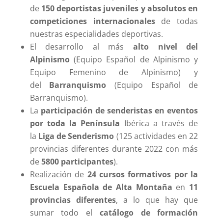
de
150 deportistas juveniles y absolutos en
competiciones internacionales
de todas
nuestras especialidades deportivas.
El desarrollo al más
alto nivel del
Alpinismo
(Equipo Español de Alpinismo y
Equipo Femenino de Alpinismo) y
del
Barranquismo
(Equipo Español de
Barranquismo).
La
participación de senderistas en eventos
por toda la Península
Ibérica a través de
la
Liga de Senderismo
(125 actividades en 22
provincias diferentes durante 2022 con más
de
5800 participantes
).
Realización de
24 cursos formativos por la
Escuela Española de Alta Montaña
en
11
provincias diferentes
, a lo que hay que
sumar todo el
catálogo de formación