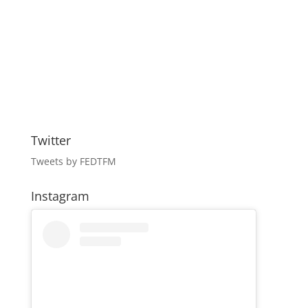
Twitter
Tweets by FEDTFM
Instagram