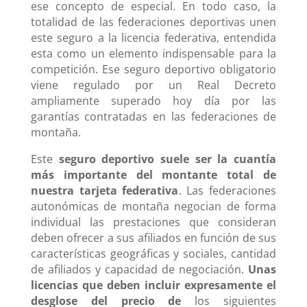
ese concepto de especial. En todo caso, la
totalidad de las federaciones deportivas unen
este seguro a la licencia federativa, entendida
esta como un elemento indispensable para la
competición. Ese seguro deportivo obligatorio
viene regulado por un Real Decreto
ampliamente superado hoy día por las
garantías contratadas en las federaciones de
montaña.
Este
seguro deportivo
suele ser la cuantía
más importante del montante total de
nuestra tarjeta federativa
. Las federaciones
autonómicas de montaña negocian de forma
individual las prestaciones que consideran
deben ofrecer a sus afiliados en función de sus
características geográficas y sociales, cantidad
de afiliados y capacidad de negociación.
Unas
licencias que deben incluir expresamente el
desglose del precio de
los siguientes