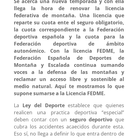
Se acerca una nueva temporada y con ella
llega la hora de renovar la licencia
federativa de montaña. Una licencia que
reparte su cuota ente el seguro obligatorio,
la cuota correspondiente a la Federación
deportiva española y la cuota para la
Federación deportiva de ámbito
autonómico. Con la licencia FEDME, la
Federación Española de Deportes de
Montaña y Escalada continua sumando
voces a la defensa de las montañas y
reclamar un acceso libre y sostenible al
medio natural. Aquí te mostramos lo que
supone sumarse a la Licencia FEDME.
La
Ley del Deporte
establece que quienes
realicen una practica deportiva “especial”
deben contar con un
seguro deportivo
que
cubra los accidentes acaecidos durante esta.
Eso sí, no llega a definir lo que entra dentro de