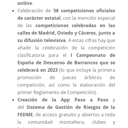
online
.
Celebración de
58 competiciones oficiales
de carácter estatal
, con la mención especial
de las
competiciones celebradas en las
calles de Madrid, Oviedo y Cáceres, junto a
su difusión televisiva
. A estas cifras hay que
añadir la celebración de la competición
clasificatoria para el
I Campeonato de
España de Descenso de Barrancos que se
celebrará en 2023
(lo que incluye la primera
promoción de jueces árbitros de
competición, así como la elaboración del
primer Reglamento de Competición).
Creación de la App Paso a Paso
y
del
Sistema de Gestión de Riesgos de la
FEDME
, de acceso gratuito y abiertos a toda
la comunidad montañera, clubes y