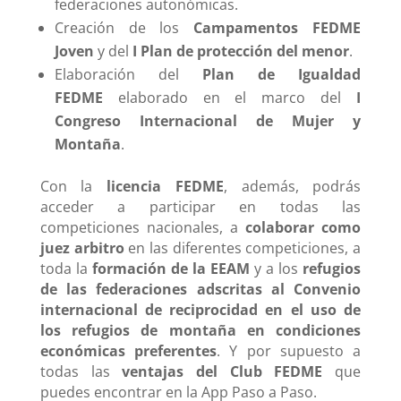
federaciones autonómicas.
Creación de los
Campamentos FEDME
Joven
y del
I Plan de protección del menor
.
Elaboración del
Plan de Igualdad
FEDME
elaborado en el marco del
I
Congreso Internacional de Mujer y
Montaña
.
Con la
licencia FEDME
, además, podrás
acceder a participar en todas las
competiciones nacionales, a
colaborar como
juez arbitro
en las diferentes competiciones, a
toda la
formación de la EEAM
y a los
refugios
de las federaciones adscritas al Convenio
internacional de reciprocidad en el uso de
los refugios de montaña en condiciones
económicas preferentes
. Y por supuesto a
todas las
ventajas del Club FEDME
que
puedes encontrar en la App Paso a Paso.