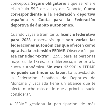
conceptos:
Seguro obligatorio
a que se refiere
el artículo 59.2 de la Ley del Deporte,
Cuota
correspondiente a la Federación deportiva
española
y
Cuota para la Federación
deportiva de ámbito autonómico
.
Cuando vayas a tramitar tu
licencia federativa
para 2023
, observarás que
son varias las
federaciones autonómicas que ofrecen como
optativa la extensión FEDME
. Observarás que
esa
cantidad “extra”
(12.99€ para las personas
mayores de 18) es, con diferencia, inferior a la
cuota autonómica.
Sin esos 12.99€ la FEDME
no puede continuar su labor
. La actividad de
la Federación Española de Deportes de
Montaña y Escalada tiene un alcance que te
afecta mucho más de lo que a priori se suele
considerar.
FEDME gestiona la participación de más