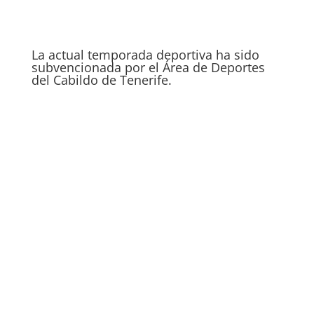
La actual temporada deportiva ha sido
subvencionada por el Área de Deportes
del Cabildo de Tenerife.