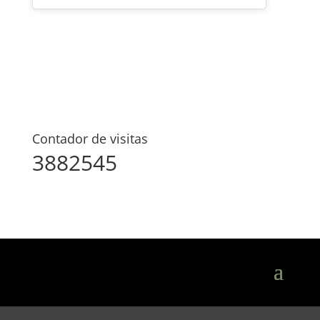
Contador de visitas
3882545