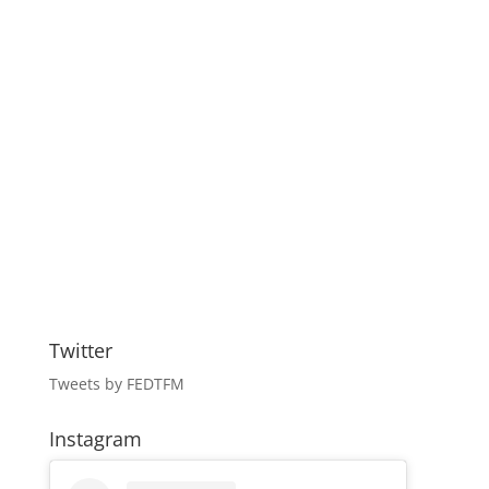
Twitter
Tweets by FEDTFM
Instagram