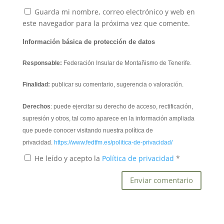
Guarda mi nombre, correo electrónico y web en
este navegador para la próxima vez que comente.
Información básica de protección de datos
Responsable:
Federación Insular de Montañismo de Tenerife.
Finalidad:
publicar su comentario, sugerencia o valoración.
Derechos
: puede ejercitar su derecho de acceso, rectificación,
supresión y otros, tal como aparece en la información ampliada
que puede conocer visitando nuestra política de
privacidad.
https://www.fedtfm.es/politica-de-privacidad/
He leído y acepto la
Política de privacidad
*