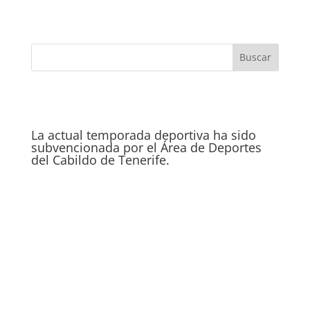
La actual temporada deportiva ha sido
subvencionada por el Área de Deportes
del Cabildo de Tenerife.