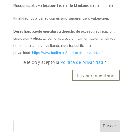
Responsable:
Federación Insular de Montañismo de Tenerife.
Finalidad:
publicar su comentario, sugerencia o valoración.
Derechos
: puede ejercitar su derecho de acceso, rectificación,
supresión y otros, tal como aparece en la información ampliada
que puede conocer visitando nuestra política de
privacidad.
https://www.fedtfm.es/politica-de-privacidad/
He leído y acepto la
Política de privacidad
*