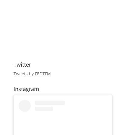
Twitter
Tweets by FEDTFM
Instagram