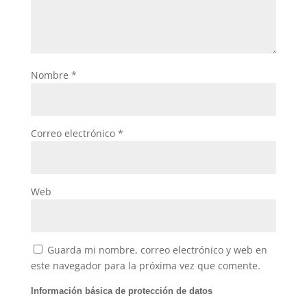
Nombre
*
Correo electrónico
*
Web
Guarda mi nombre, correo electrónico y web en
este navegador para la próxima vez que comente.
Información básica de protección de datos