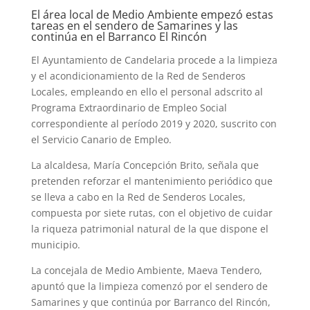
El área local de Medio Ambiente empezó estas
tareas en el sendero de Samarines y las
continúa en el Barranco El Rincón
El Ayuntamiento de Candelaria procede a la limpieza
y el acondicionamiento de la Red de Senderos
Locales, empleando en ello el personal adscrito al
Programa Extraordinario de Empleo Social
correspondiente al período 2019 y 2020, suscrito con
el Servicio Canario de Empleo.
La alcaldesa, María Concepción Brito, señala que
pretenden reforzar el mantenimiento periódico que
se lleva a cabo en la Red de Senderos Locales,
compuesta por siete rutas, con el objetivo de cuidar
la riqueza patrimonial natural de la que dispone el
municipio.
La concejala de Medio Ambiente, Maeva Tendero,
apuntó que la limpieza comenzó por el sendero de
Samarines y que continúa por Barranco del Rincón,