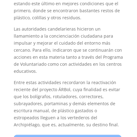
estando este último en mejores condiciones que el
primero, donde se encontraron bastantes restos de
plástico, colillas y otros residuos.
Las autoridades candelarieras hicieron un
llamamiento a la concienciación ciudadana para
impulsar y mejorar el cuidado del entorno más
cercano. Para ello, indicaron que se continuarán con
acciones en esta materia tanto a través del Programa
de Voluntariado como con actividades en los centros
educativos.
Entre estas actividades recordaron la reactivación
reciente del proyecto ÁRBol, cuya finalidad es evitar
que los bolígrafos, rotuladores, correctores,
subrayadores, portaminas y demás elementos de
escritura manual, de plástico gastados o
estropeados lleguen a los vertederos del
Archipiélago, que es, actualmente, su destino final.