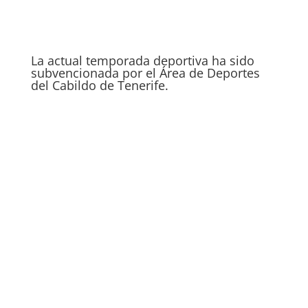
La actual temporada deportiva ha sido
subvencionada por el Área de Deportes
del Cabildo de Tenerife.