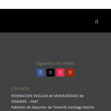
Síguenos en redes
Contacto
FEDERACIÓN INSULAR de MONTAÑISMO de
TENERIFE – FIMT
Pabellón de Deportes de Tenerife Santiago Martin