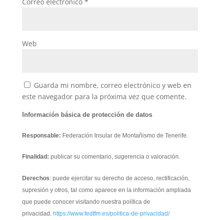
Correo electrónico
*
Web
Guarda mi nombre, correo electrónico y web en
este navegador para la próxima vez que comente.
Información básica de protección de datos
Responsable:
Federación Insular de Montañismo de Tenerife.
Finalidad:
publicar su comentario, sugerencia o valoración.
Derechos
: puede ejercitar su derecho de acceso, rectificación,
supresión y otros, tal como aparece en la información ampliada
que puede conocer visitando nuestra política de
privacidad.
https://www.fedtfm.es/politica-de-privacidad/