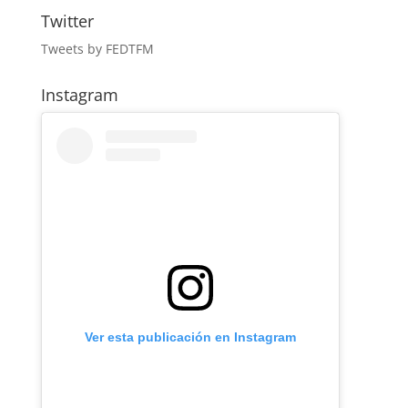
Twitter
Tweets by FEDTFM
Instagram
Ver esta publicación en Instagram