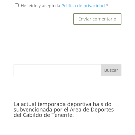
He leído y acepto la
Política de privacidad
*
La actual temporada deportiva ha sido
subvencionada por el Área de Deportes
del Cabildo de Tenerife.