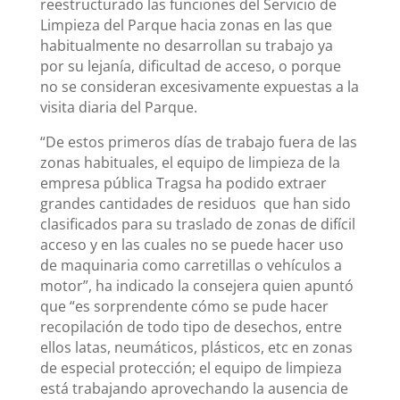
reestructurado las funciones del Servicio de
Limpieza del Parque hacia zonas en las que
habitualmente no desarrollan su trabajo ya
por su lejanía, dificultad de acceso, o porque
no se consideran excesivamente expuestas a la
visita diaria del Parque.
“De estos primeros días de trabajo fuera de las
zonas habituales, el equipo de limpieza de la
empresa pública Tragsa ha podido extraer
grandes cantidades de residuos
que han sido
clasificados para su traslado de zonas de difícil
acceso y en las cuales no se puede hacer uso
de maquinaria como carretillas o vehículos a
motor”, ha indicado la consejera quien apuntó
que “es sorprendente cómo se pude hacer
recopilación de todo tipo de desechos, entre
ellos latas, neumáticos, plásticos, etc en zonas
de especial protección; el equipo de limpieza
está trabajando aprovechando la ausencia de