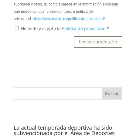
supresión y otros, tal como aparece en la información ampliada
que puede conocer visitando nuestra política de
privacidad.
https://www.fedtfm.es/politica-de-privacidad/
He leído y acepto la
Política de privacidad
*
La actual temporada deportiva ha sido
subvencionada por el Área de Deportes