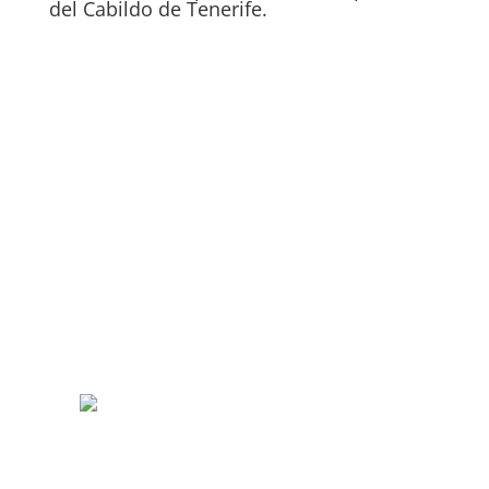
del Cabildo de Tenerife.