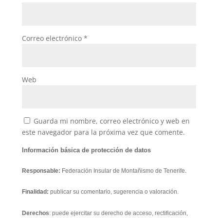
Correo electrónico
*
Web
Guarda mi nombre, correo electrónico y web en
este navegador para la próxima vez que comente.
Información básica de protección de datos
Responsable:
Federación Insular de Montañismo de Tenerife.
Finalidad:
publicar su comentario, sugerencia o valoración.
Derechos
: puede ejercitar su derecho de acceso, rectificación,