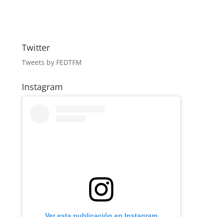
Twitter
Tweets by FEDTFM
Instagram
Ver esta publicación en Instagram