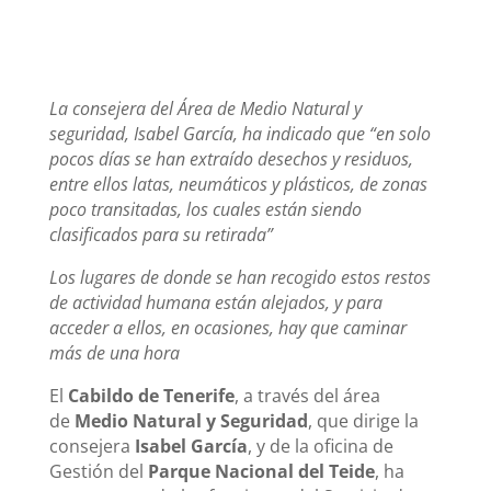
La consejera del Área de Medio Natural y
seguridad, Isabel García, ha indicado que “en solo
pocos días se han extraído desechos y residuos,
entre ellos latas, neumáticos y plásticos, de zonas
poco transitadas, los cuales están siendo
clasificados para su retirada”
Los lugares de donde se han recogido estos restos
de actividad humana están alejados, y para
acceder a ellos, en ocasiones, hay que caminar
más de una hora
El
Cabildo de Tenerife
, a través del área
de
Medio Natural y Seguridad
, que dirige la
consejera
Isabel García
, y de la oficina de
Gestión del
Parque Nacional del Teide
, ha