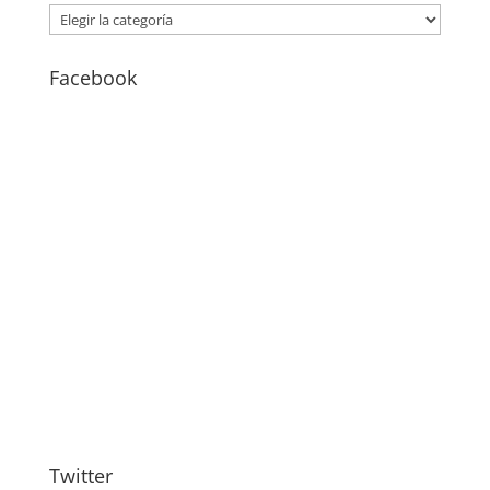
CATEGORÍAS
–
BLOG
Facebook
Twitter