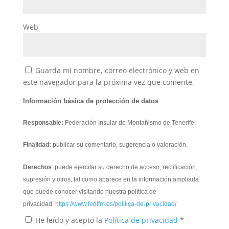
Web
Guarda mi nombre, correo electrónico y web en
este navegador para la próxima vez que comente.
Información básica de protección de datos
Responsable:
Federación Insular de Montañismo de Tenerife.
Finalidad:
publicar su comentario, sugerencia o valoración.
Derechos
: puede ejercitar su derecho de acceso, rectificación,
supresión y otros, tal como aparece en la información ampliada
que puede conocer visitando nuestra política de
privacidad.
https://www.fedtfm.es/politica-de-privacidad/
He leído y acepto la
Política de privacidad
*