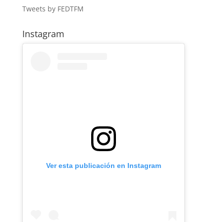
Tweets by FEDTFM
Instagram
Ver esta publicación en Instagram