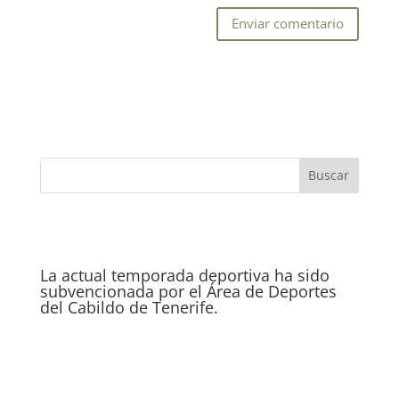
La actual temporada deportiva ha sido
subvencionada por el Área de Deportes
del Cabildo de Tenerife.