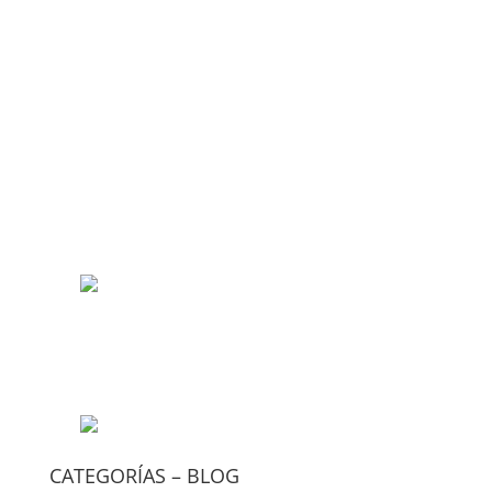
CATEGORÍAS – BLOG