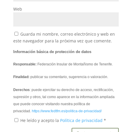
Web
Guarda mi nombre, correo electrónico y web en
este navegador para la próxima vez que comente.
Información básica de protección de datos
Responsable:
Federación Insular de Montañismo de Tenerife.
Finalidad:
publicar su comentario, sugerencia o valoración.
Derechos
: puede ejercitar su derecho de acceso, rectificación,
supresión y otros, tal como aparece en la información ampliada
que puede conocer visitando nuestra política de
privacidad.
https://www.fedtfm.es/politica-de-privacidad/
He leído y acepto la
Política de privacidad
*