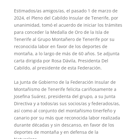
Estimados/as amigos/as, el pasado 1 de marzo de
2024, el Pleno del Cabildo Insular de Tenerife, por
unanimidad, tomó el acuerdo de iniciar los trámites
para conceder la Medalla de Oro de la Isla de
Tenerife al Grupo Montañero de Tenerife por su
reconocida labor en favor de los deportes de
montaña, a lo largo de más de 60 años. Se adjunta
carta dirigida por Rosa Dávila, Presidenta Del
Cabildo, al presidente de esta Federación.
La Junta de Gobierno de la Federación Insular de
Montañismo de Tenerife felicita cariñosamente a
Josefina Suárez, presidenta del grupo, a su Junta
Directiva y a todos/as sus socios/as y federados/as,
así como al conjunto del montañismo tinerfeño y
canario por su más que reconocida labor realizada
durante décadas y sin descanso, en favor de los
deportes de montaña y en defensa de la