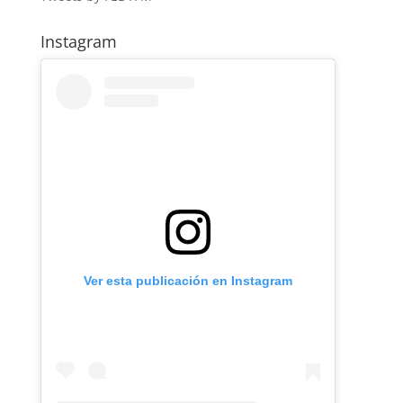
Instagram
Ver esta publicación en Instagram