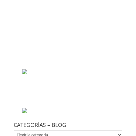
CATEGORÍAS – BLOG
CATEGORÍAS