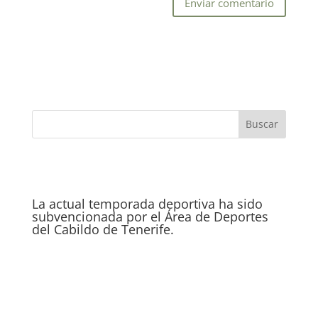
La actual temporada deportiva ha sido
subvencionada por el Área de Deportes
del Cabildo de Tenerife.