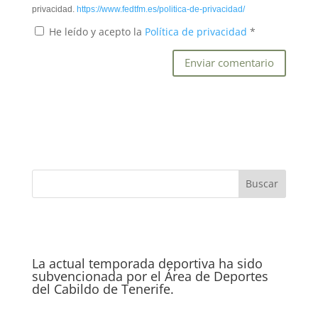
privacidad.
https://www.fedtfm.es/politica-de-privacidad/
He leído y acepto la
Política de privacidad
*
La actual temporada deportiva ha sido
subvencionada por el Área de Deportes
del Cabildo de Tenerife.