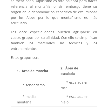
se mencionan. Alpinismo es otra palabra para hacer
referencia al montañismo, sin embargo tiene su
origen en la denominación específica de excursionar
por los Alpes por lo que montañismo es más
adecuado.
Las doce especialidades pueden agruparse en
cuatro grupos por su afinidad. Con ello se simplifican
también los materiales, las técnicas y los
entrenamientos.
Estos grupos son:
2. Área de
1. Área de marcha
escalada
* escalada en
* senderismo
roca
* media
* escalada en
montaña
hielo