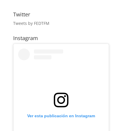
Twitter
Tweets by FEDTFM
Instagram
Ver esta publicación en Instagram