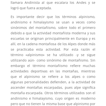
llamara Andinista al que escalara los Andes y se
logró que fuera aceptada.
Es importante decir que los términos alpinismo,
andinismo e himalayismo se usan a veces como
sinónimos del montañismo, sobre todo el primero
debido a que la actividad montañista moderna y sus
escuelas se originan principalmente en Europa y es
allí, en la cadena montañosa de los Alpes donde más
se practicaba esta actividad. Por esta razón el
término «alpinismo» se ha utilizado -y se sigue
utilizando aún- como sinónimo de montañismo. Sin
embargo el término montañismo refiere muchas
actividades deportivas en las montañas, mientras
que el alpinismo se refiere a los alpes o como
algunas personalidades defienden, a la actividad de
ascender montañas escarpadas, pues alpe significa
montaña escarpada. Otros términos utilizados son el
andinismo e himalayismo, cuyo origen es moderno
pero que no tienen la misma base que alpinismo por