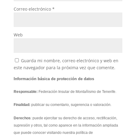
Correo electrónico
*
Web
Guarda mi nombre, correo electrónico y web en
este navegador para la próxima vez que comente.
Información básica de protección de datos
Responsable:
Federación Insular de Montañismo de Tenerife.
Finalidad:
publicar su comentario, sugerencia o valoración.
Derechos
: puede ejercitar su derecho de acceso, rectificación,
supresión y otros, tal como aparece en la información ampliada
que puede conocer visitando nuestra política de