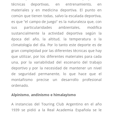
técnicas deportivas, en entrenamiento, en
materiales y en medicina deportiva. El punto en
común que tienen todas, salvo la escalada deportiva,
es que “el campo de juego” es la naturaleza que, con
sus particularidades ambientales, modifica
sustancialmente la actividad deportiva según la
época del año, la altitud, la temperatura o la
climatología del día. Por lo tanto este deporte es de
gran complejidad por las diferentes técnicas que hay
que utilizar, por los diferentes materiales para cada
una, por la variabilidad del escenario del trabajo
deportivo y por la necesidad de mantener un nivel
de seguridad permanente, lo que hace que el
montañismo precise un desarrollo profesional
ordenado.
Alpinismo, andinismo e himalayismo
A instancias del Touring Club Argentino en el año
1939 se pidió a la Real Academia Española se le