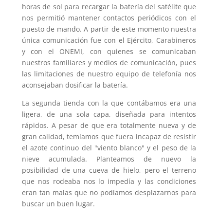
horas de sol para recargar la batería del satélite que
nos permitió mantener contactos periódicos con el
puesto de mando. A partir de este momento nuestra
única comunicación fue con el Ejército, Carabineros
y con el ONEMI, con quienes se comunicaban
nuestros familiares y medios de comunicación, pues
las limitaciones de nuestro equipo de telefonía nos
aconsejaban dosificar la batería.
La segunda tienda con la que contábamos era una
ligera, de una sola capa, diseñada para intentos
rápidos. A pesar de que era totalmente nueva y de
gran calidad, temíamos que fuera incapaz de resistir
el azote continuo del "viento blanco" y el peso de la
nieve acumulada. Planteamos de nuevo la
posibilidad de una cueva de hielo, pero el terreno
que nos rodeaba nos lo impedía y las condiciones
eran tan malas que no podíamos desplazarnos para
buscar un buen lugar.