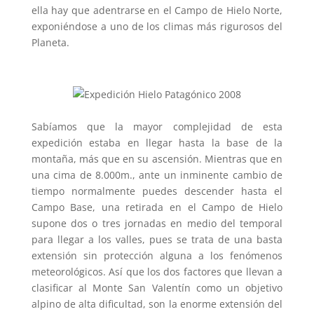
ella hay que adentrarse en el Campo de Hielo Norte,
exponiéndose a uno de los climas más rigurosos del
Planeta.
Sabíamos que la mayor complejidad de esta
expedición estaba en llegar hasta la base de la
montaña, más que en su ascensión. Mientras que en
una cima de 8.000m., ante un inminente cambio de
tiempo normalmente puedes descender hasta el
Campo Base, una retirada en el Campo de Hielo
supone dos o tres jornadas en medio del temporal
para llegar a los valles, pues se trata de una basta
extensión sin protección alguna a los fenómenos
meteorológicos. Así que los dos factores que llevan a
clasificar al Monte San Valentín como un objetivo
alpino de alta dificultad, son la enorme extensión del