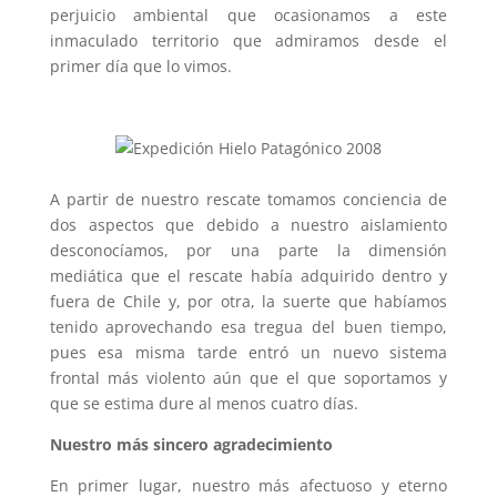
perjuicio ambiental que ocasionamos a este
inmaculado territorio que admiramos desde el
primer día que lo vimos.
A partir de nuestro rescate tomamos conciencia de
dos aspectos que debido a nuestro aislamiento
desconocíamos, por una parte la dimensión
mediática que el rescate había adquirido dentro y
fuera de Chile y, por otra, la suerte que habíamos
tenido aprovechando esa tregua del buen tiempo,
pues esa misma tarde entró un nuevo sistema
frontal más violento aún que el que soportamos y
que se estima dure al menos cuatro días.
Nuestro más sincero agradecimiento
En primer lugar, nuestro más afectuoso y eterno