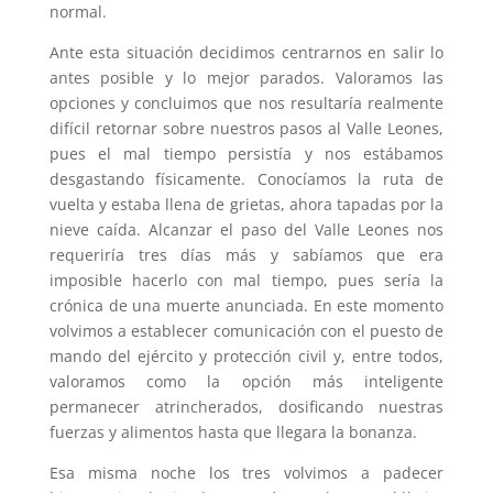
normal.
Ante esta situación decidimos centrarnos en salir lo
antes posible y lo mejor parados. Valoramos las
opciones y concluimos que nos resultaría realmente
difícil retornar sobre nuestros pasos al Valle Leones,
pues el mal tiempo persistía y nos estábamos
desgastando físicamente. Conocíamos la ruta de
vuelta y estaba llena de grietas, ahora tapadas por la
nieve caída. Alcanzar el paso del Valle Leones nos
requeriría tres días más y sabíamos que era
imposible hacerlo con mal tiempo, pues sería la
crónica de una muerte anunciada. En este momento
volvimos a establecer comunicación con el puesto de
mando del ejército y protección civil y, entre todos,
valoramos como la opción más inteligente
permanecer atrincherados, dosificando nuestras
fuerzas y alimentos hasta que llegara la bonanza.
Esa misma noche los tres volvimos a padecer