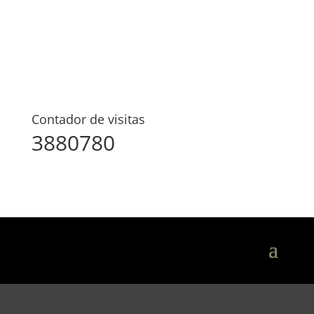
Contador de visitas
3880780