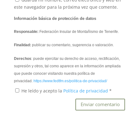
este navegador para la próxima vez que comente.
Información básica de protección de datos
Responsable:
Federación Insular de Montañismo de Tenerife.
Finalidad:
publicar su comentario, sugerencia o valoración.
Derechos
: puede ejercitar su derecho de acceso, rectificación,
supresión y otros, tal como aparece en la información ampliada
que puede conocer visitando nuestra política de
privacidad.
https://www.fedtfm.es/politica-de-privacidad/
He leído y acepto la
Política de privacidad
*