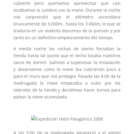
cubierto pero queríamos aprovechar que casi
tocábamos la cumbre con la mano. Durante la noche
nos sorprendió que el altímetro ascendiera
bruscamente de 3.000m., hasta los 3.060m, lo que se
traducía en un violento descenso de la presión y por
tanto en un definitivo empeoramiento del tiempo.
A media noche las rachas de viento forzaban la
tienda hasta tal punto que el techo tocaba nuestros
sacos de dormir. Salimos a supervisar la instalación
y observamos como la nieve iba cubriendo poco a
poco el muro que nos protegía. Pasada las 4:00 de la
madrugada la nieve empezaba a subir por los
laterales de la tienda y decidimos hacer turnos para
palear la nieve acumulada.
A las 5:00 de la madrugada amaneció y el viento