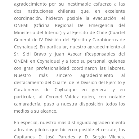
agradecimiento por su inestimable esfuerzo a las
dos instituciones chilenas que, en excelente
coordinación, hicieron posible la evacuación: el
ONEMI (Oficina Regional De Emergencia del
Ministerio del Interior) y al Ejército de Chile (Cuartel
General de IV División del Ejército y Carabineros de
Coyhaique). En particular, nuestro agradecimiento al
Sr. Sidi Bravo y Juan Azocar (Responsables del
ONEMI en Coyhaique) y a todo su personal, quienes
con gran profesionalidad coordinaron las labores.
Nuestro más sincero agradecimiento al
destacamento del Cuartel de IV División del Ejército y
Carabineros de Coyhaique en general y en
particular, al Coronel Valdez quien, con notable
camaradería, puso a nuestra disposición todos los
medios a su alcance.
En especial, nuestro más distinguido agradecimiento
a los dos pilotos que hicieron posible el rescate, los
Capitanes D. José Paredes y D. Sergio Vilches,