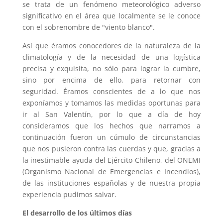
se trata de un fenómeno meteorológico adverso
significativo en el área que localmente se le conoce
con el sobrenombre de "viento blanco".
Así que éramos conocedores de la naturaleza de la
climatología y de la necesidad de una logística
precisa y exquisita, no sólo para lograr la cumbre,
sino por encima de ello, para retornar con
seguridad. Éramos conscientes de a lo que nos
exponíamos y tomamos las medidas oportunas para
ir al San Valentín, por lo que a día de hoy
consideramos que los hechos que narramos a
continuación fueron un cúmulo de circunstancias
que nos pusieron contra las cuerdas y que, gracias a
la inestimable ayuda del Ejército Chileno, del ONEMI
(Organismo Nacional de Emergencias e Incendios),
de las instituciones españolas y de nuestra propia
experiencia pudimos salvar.
El desarrollo de los últimos días