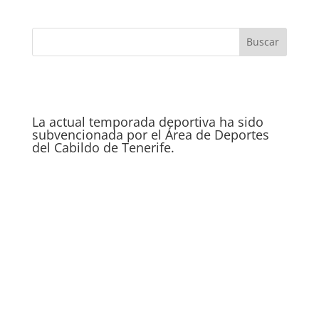
La actual temporada deportiva ha sido
subvencionada por el Área de Deportes
del Cabildo de Tenerife.