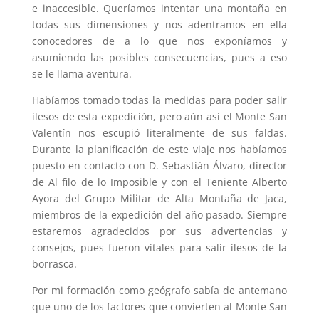
e inaccesible. Queríamos intentar una montaña en
todas sus dimensiones y nos adentramos en ella
conocedores de a lo que nos exponíamos y
asumiendo las posibles consecuencias, pues a eso
se le llama aventura.
Habíamos tomado todas la medidas para poder salir
ilesos de esta expedición, pero aún así el Monte San
Valentín nos escupió literalmente de sus faldas.
Durante la planificación de este viaje nos habíamos
puesto en contacto con D. Sebastián Álvaro, director
de Al filo de lo Imposible y con el Teniente Alberto
Ayora del Grupo Militar de Alta Montaña de Jaca,
miembros de la expedición del año pasado. Siempre
estaremos agradecidos por sus advertencias y
consejos, pues fueron vitales para salir ilesos de la
borrasca.
Por mi formación como geógrafo sabía de antemano
que uno de los factores que convierten al Monte San