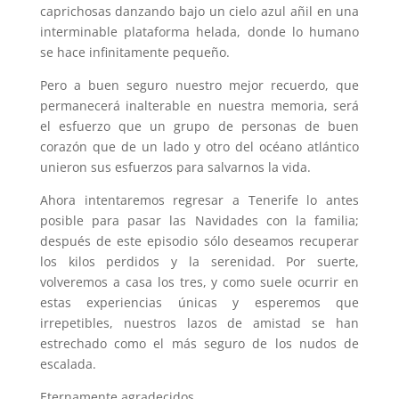
caprichosas danzando bajo un cielo azul añil en una
interminable plataforma helada, donde lo humano
se hace infinitamente pequeño.
Pero a buen seguro nuestro mejor recuerdo, que
permanecerá inalterable en nuestra memoria, será
el esfuerzo que un grupo de personas de buen
corazón que de un lado y otro del océano atlántico
unieron sus esfuerzos para salvarnos la vida.
Ahora intentaremos regresar a Tenerife lo antes
posible para pasar las Navidades con la familia;
después de este episodio sólo deseamos recuperar
los kilos perdidos y la serenidad. Por suerte,
volveremos a casa los tres, y como suele ocurrir en
estas experiencias únicas y esperemos que
irrepetibles, nuestros lazos de amistad se han
estrechado como el más seguro de los nudos de
escalada.
Eternamente agradecidos.