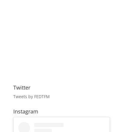
Twitter
Tweets by FEDTFM
Instagram