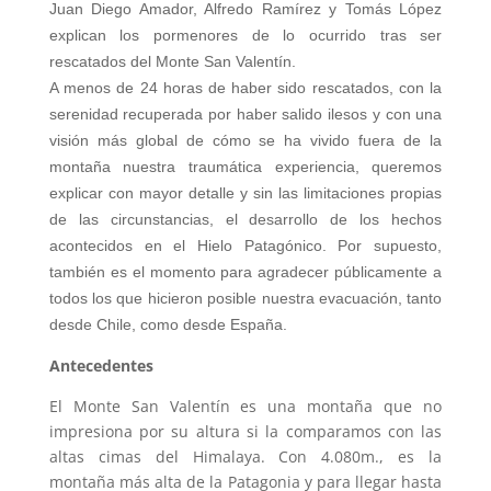
Juan Diego Amador, Alfredo Ramírez y Tomás López
explican los pormenores de lo ocurrido tras ser
rescatados del Monte San Valentín.
A menos de 24 horas de haber sido rescatados, con la
serenidad recuperada por haber salido ilesos y con una
visión más global de cómo se ha vivido fuera de la
montaña nuestra traumática experiencia, queremos
explicar con mayor detalle y sin las limitaciones propias
de las circunstancias, el desarrollo de los hechos
acontecidos en el Hielo Patagónico. Por supuesto,
también es el momento para agradecer públicamente a
todos los que hicieron posible nuestra evacuación, tanto
desde Chile, como desde España.
Antecedentes
El Monte San Valentín es una montaña que no
impresiona por su altura si la comparamos con las
altas cimas del Himalaya. Con 4.080m., es la
montaña más alta de la Patagonia y para llegar hasta