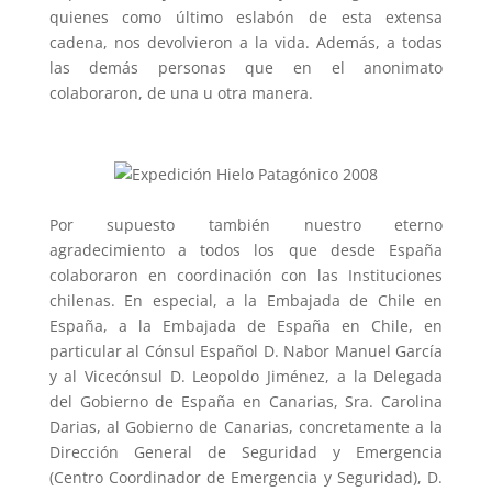
quienes como último eslabón de esta extensa
cadena, nos devolvieron a la vida. Además, a todas
las demás personas que en el anonimato
colaboraron, de una u otra manera.
Por supuesto también nuestro eterno
agradecimiento a todos los que desde España
colaboraron en coordinación con las Instituciones
chilenas. En especial, a la Embajada de Chile en
España, a la Embajada de España en Chile, en
particular al Cónsul Español D. Nabor Manuel García
y al Vicecónsul D. Leopoldo Jiménez, a la Delegada
del Gobierno de España en Canarias, Sra. Carolina
Darias, al Gobierno de Canarias, concretamente a la
Dirección General de Seguridad y Emergencia
(Centro Coordinador de Emergencia y Seguridad), D.