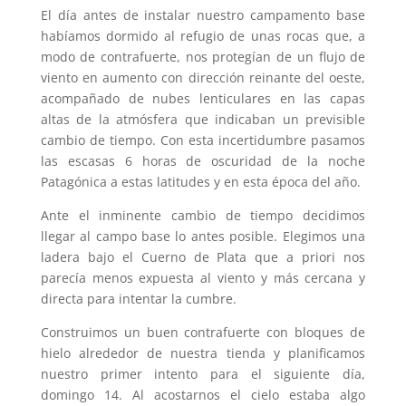
El día antes de instalar nuestro campamento base
habíamos dormido al refugio de unas rocas que, a
modo de contrafuerte, nos protegían de un flujo de
viento en aumento con dirección reinante del oeste,
acompañado de nubes lenticulares en las capas
altas de la atmósfera que indicaban un previsible
cambio de tiempo. Con esta incertidumbre pasamos
las escasas 6 horas de oscuridad de la noche
Patagónica a estas latitudes y en esta época del año.
Ante el inminente cambio de tiempo decidimos
llegar al campo base lo antes posible. Elegimos una
ladera bajo el Cuerno de Plata que a priori nos
parecía menos expuesta al viento y más cercana y
directa para intentar la cumbre.
Construimos un buen contrafuerte con bloques de
hielo alrededor de nuestra tienda y planificamos
nuestro primer intento para el siguiente día,
domingo 14. Al acostarnos el cielo estaba algo