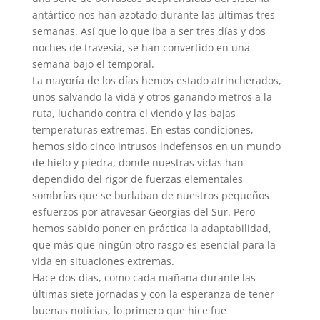
antártico nos han azotado durante las últimas tres
semanas. Así que lo que iba a ser tres días y dos
noches de travesía, se han convertido en una
semana bajo el temporal.
La mayoría de los días hemos estado atrincherados,
unos salvando la vida y otros ganando metros a la
ruta, luchando contra el viendo y las bajas
temperaturas extremas. En estas condiciones,
hemos sido cinco intrusos indefensos en un mundo
de hielo y piedra, donde nuestras vidas han
dependido del rigor de fuerzas elementales
sombrías que se burlaban de nuestros pequeños
esfuerzos por atravesar Georgias del Sur. Pero
hemos sabido poner en práctica la adaptabilidad,
que más que ningún otro rasgo es esencial para la
vida en situaciones extremas.
Hace dos días, como cada mañana durante las
últimas siete jornadas y con la esperanza de tener
buenas noticias, lo primero que hice fue