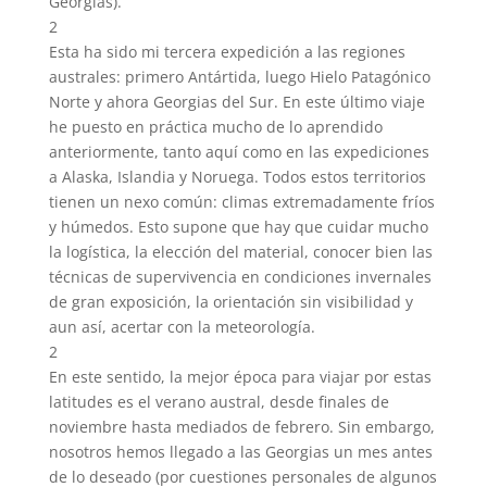
Georgias).
2
Esta ha sido mi tercera expedición a las regiones
australes: primero Antártida, luego Hielo Patagónico
Norte y ahora Georgias del Sur. En este último viaje
he puesto en práctica mucho de lo aprendido
anteriormente, tanto aquí como en las expediciones
a Alaska, Islandia y Noruega. Todos estos territorios
tienen un nexo común: climas extremadamente fríos
y húmedos. Esto supone que hay que cuidar mucho
la logística, la elección del material, conocer bien las
técnicas de supervivencia en condiciones invernales
de gran exposición, la orientación sin visibilidad y
aun así, acertar con la meteorología.
2
En este sentido, la mejor época para viajar por estas
latitudes es el verano austral, desde finales de
noviembre hasta mediados de febrero. Sin embargo,
nosotros hemos llegado a las Georgias un mes antes
de lo deseado (por cuestiones personales de algunos