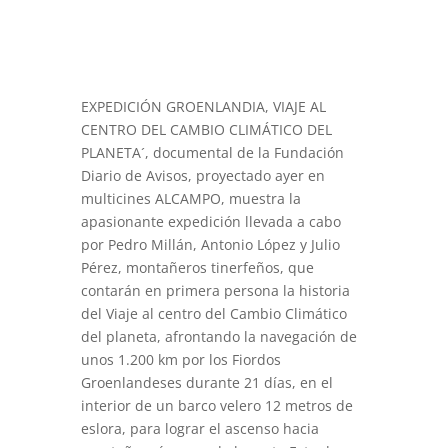
EXPEDICIÓN GROENLANDIA, VIAJE AL
CENTRO DEL CAMBIO CLIMÁTICO DEL
PLANETA´, documental de la Fundación
Diario de Avisos, proyectado ayer en
multicines ALCAMPO, muestra la
apasionante expedición llevada a cabo
por Pedro Millán, Antonio López y Julio
Pérez, montañeros tinerfeños, que
contarán en primera persona la historia
del Viaje al centro del Cambio Climático
del planeta, afrontando la navegación de
unos 1.200 km por los Fiordos
Groenlandeses durante 21 días, en el
interior de un barco velero 12 metros de
eslora, para lograr el ascenso hacia