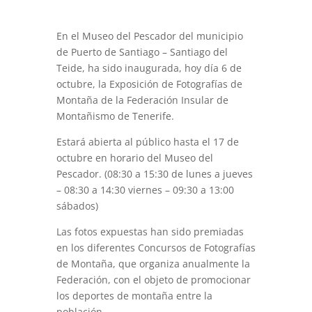
En el Museo del Pescador del municipio
de Puerto de Santiago – Santiago del
Teide, ha sido inaugurada, hoy día 6 de
octubre, la Exposición de Fotografías de
Montaña de la Federación Insular de
Montañismo de Tenerife.
Estará abierta al público hasta el 17 de
octubre en horario del Museo del
Pescador. (08:30 a 15:30 de lunes a jueves
– 08:30 a 14:30 viernes – 09:30 a 13:00
sábados)
Las fotos expuestas han sido premiadas
en los diferentes Concursos de Fotografías
de Montaña, que organiza anualmente la
Federación, con el objeto de promocionar
los deportes de montaña entre la
población.