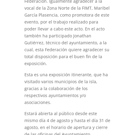
Federación. Igualmente agradecer a la
vocal de la Zona Norte de la FIMT, Maribel
García Plasencia, como promotora de este
evento, por el trabajo realizado para
poder llevar a cabo este acto. En el acto
también ha participado Jonathan
Gutiérrez, técnico del ayuntamiento, a la
cual, esta Federación quiere agradecer su
total disposición para el buen fin de la
exposición.
Esta es una exposición itinerante, que ha
visitado varios municipios de la isla,
gracias a la colaboración de los
respectivos ayuntamientos y/o
asociaciones.
Estará abierta al público desde este
mismo día 4 de agosto y hasta el día 31 de
agosto, en el horario de apertura y cierre
de las oficinas del Ayuntamiento.