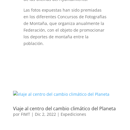
Las fotos expuestas han sido premiadas
en los diferentes Concursos de Fotografías
de Montaña, que organiza anualmente la
Federación, con el objeto de promocionar
los deportes de montaña entre la
población.
Viaje al centro del cambio climático del Planeta
por
FIMT
|
Dic 2, 2022
|
Expediciones