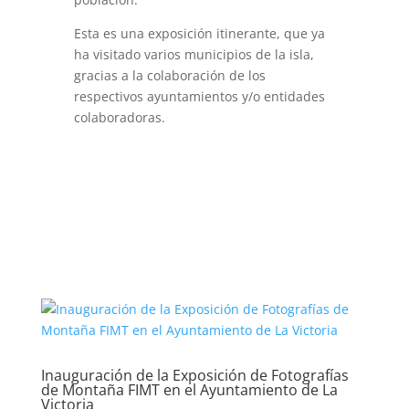
Esta es una exposición itinerante, que ya
ha visitado varios municipios de la isla,
gracias a la colaboración de los
respectivos ayuntamientos y/o entidades
colaboradoras.
Inauguración de la Exposición de Fotografías
de Montaña FIMT en el Ayuntamiento de La
Victoria