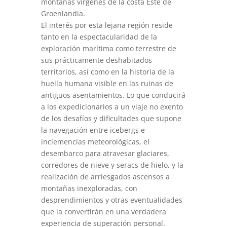
montañas vírgenes de la costa Este de
Groenlandia.
El interés por esta lejana región reside
tanto en la espectacularidad de la
exploración marítima como terrestre de
sus prácticamente deshabitados
territorios, así como en la historia de la
huella humana visible en las ruinas de
antiguos asentamientos. Lo que conducirá
a los expedicionarios a un viaje no exento
de los desafíos y dificultades que supone
la navegación entre icebergs e
inclemencias meteorológicas, el
desembarco para atravesar glaciares,
corredores de nieve y seracs de hielo, y la
realización de arriesgados ascensos a
montañas inexploradas, con
desprendimientos y otras eventualidades
que la convertirán en una verdadera
experiencia de superación personal.