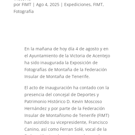
por
FIMT
|
Ago 4, 2025
|
Expediciones
,
FIMT
,
Fotografía
En la mañana de hoy día 4 de agosto y en
el Ayuntamiento de la Victoria de Acentejo
ha sido inaugurada la Exposición de
Fotografías de Montaña de la Federación
Insular de Montaña de Tenerife.
El acto de inauguración ha contado con la
presencia del concejal de Deportes y
Patrimonio Histórico D. Kevin Moscoso
Hernández y por parte de la Federación
Insular de Montañismo de Tenerife (FIMT)
han asistido su vicepresidente, Francisco
Canino, así como Ferran Solé, vocal de la