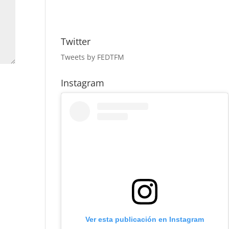
Twitter
Tweets by FEDTFM
Instagram
Ver esta publicación en Instagram