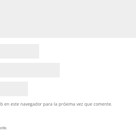
eb en este navegador para la próxima vez que comente.
rife.