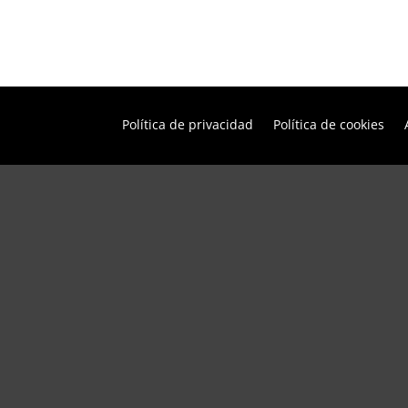
Política de privacidad
Política de cookies