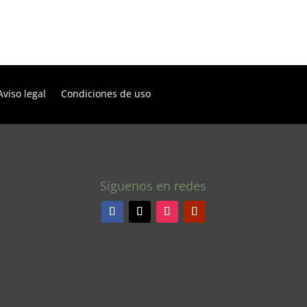
Aviso legal
Condiciones de uso
Síguenos en redes