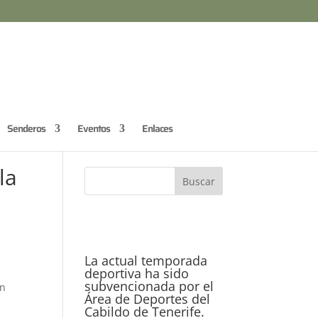
Senderos
Eventos
Enlaces
la
La actual temporada
deportiva ha sido
subvencionada por el
ón
Área de Deportes del
Cabildo de Tenerife.