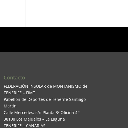
Contacto
FEDERACIÓN INSULAR de MONTAÑISMO de
TENERIFE – FIMT
Pabellón de Deportes de Tenerife Santiago
Martin
Calle Mercedes, s/n Planta 3ª Oficina 42
38108 Los Majuelos – La Laguna
TENERIFE – CANARIAS