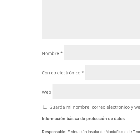
Nombre
*
Correo electrónico
*
Web
Guarda mi nombre, correo electrónico y w
Información básica de protección de datos
Responsable:
Federación Insular de Montañismo de Tene