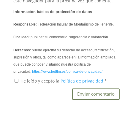
este navegador para la próxima vez que comente.
Información básica de protección de datos
Responsable:
Federación Insular de Montañismo de Tenerife.
Finalidad:
publicar su comentario, sugerencia o valoración.
Derechos
: puede ejercitar su derecho de acceso, rectificación,
supresión y otros, tal como aparece en la información ampliada
que puede conocer visitando nuestra política de
privacidad.
https://www.fedtfm.es/politica-de-privacidad/
He leído y acepto la
Política de privacidad
*