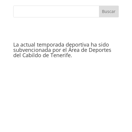
La actual temporada deportiva ha sido
subvencionada por el Área de Deportes
del Cabildo de Tenerife.