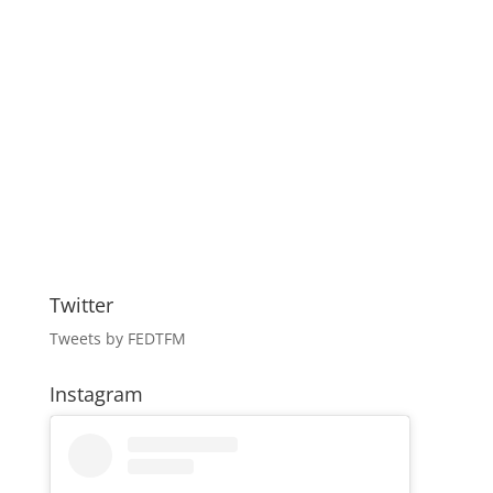
Twitter
Tweets by FEDTFM
Instagram