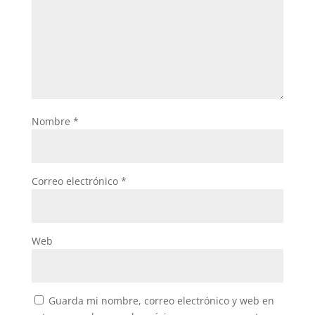
Nombre
*
Correo electrónico
*
Web
Guarda mi nombre, correo electrónico y web en