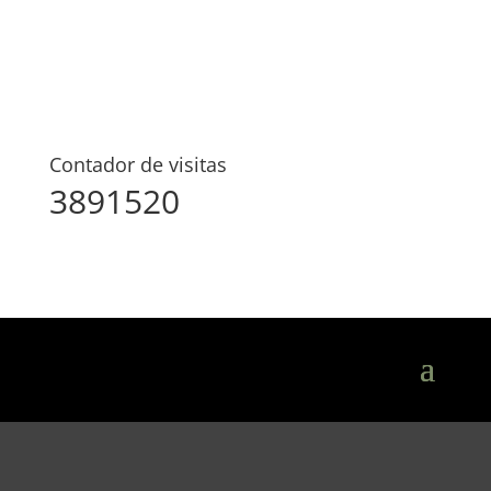
Contador de visitas
3891520