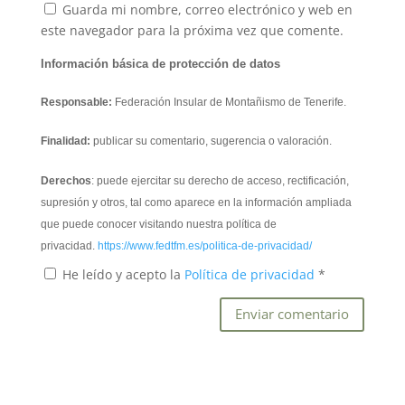
Guarda mi nombre, correo electrónico y web en
este navegador para la próxima vez que comente.
Información básica de protección de datos
Responsable:
Federación Insular de Montañismo de Tenerife.
Finalidad:
publicar su comentario, sugerencia o valoración.
Derechos
: puede ejercitar su derecho de acceso, rectificación,
supresión y otros, tal como aparece en la información ampliada
que puede conocer visitando nuestra política de
privacidad.
https://www.fedtfm.es/politica-de-privacidad/
He leído y acepto la
Política de privacidad
*