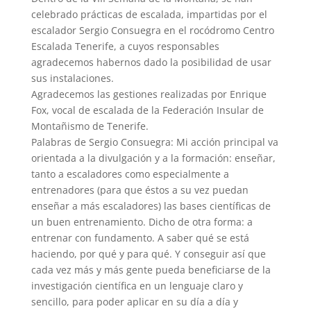
celebrado prácticas de escalada, impartidas por el
escalador Sergio Consuegra en el rocódromo Centro
Escalada Tenerife, a cuyos responsables
agradecemos habernos dado la posibilidad de usar
sus instalaciones.
Agradecemos las gestiones realizadas por Enrique
Fox, vocal de escalada de la Federación Insular de
Montañismo de Tenerife.
Palabras de Sergio Consuegra: Mi acción principal va
orientada a la divulgación y a la formación: enseñar,
tanto a escaladores como especialmente a
entrenadores (para que éstos a su vez puedan
enseñar a más escaladores) las bases científicas de
un buen entrenamiento. Dicho de otra forma: a
entrenar con fundamento. A saber qué se está
haciendo, por qué y para qué. Y conseguir así que
cada vez más y más gente pueda beneficiarse de la
investigación científica en un lenguaje claro y
sencillo, para poder aplicar en su día a día y