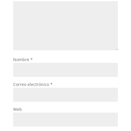
Nombre
*
Correo electrónico
*
Web