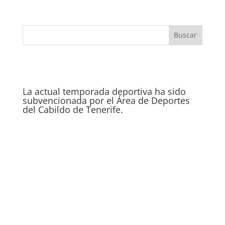
La actual temporada deportiva ha sido
subvencionada por el Área de Deportes
del Cabildo de Tenerife.