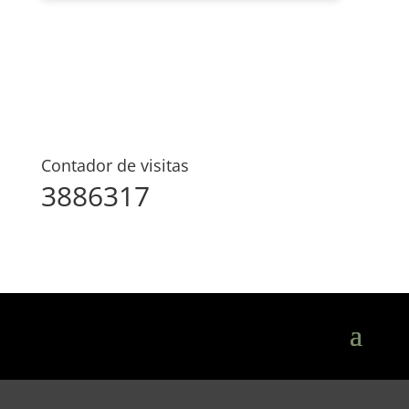
Contador de visitas
3886317