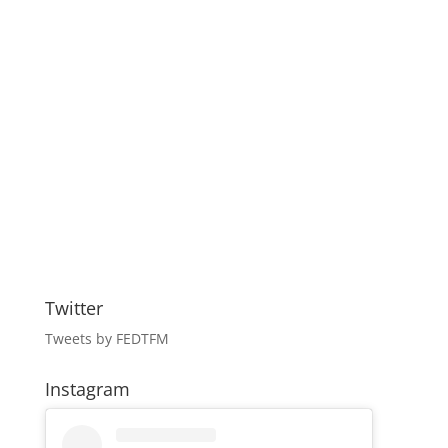
Twitter
Tweets by FEDTFM
Instagram