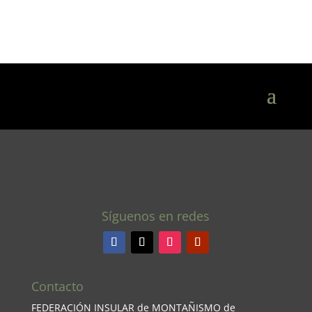
Síguenos en redes
Contacto
FEDERACIÓN INSULAR de MONTAÑISMO de