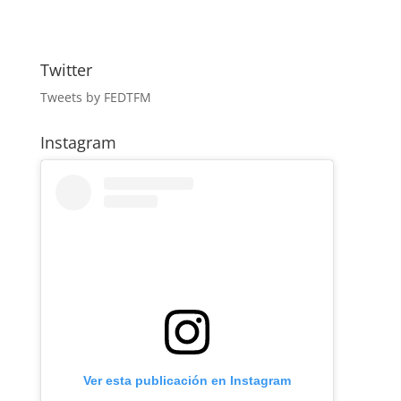
Twitter
Tweets by FEDTFM
Instagram
Ver esta publicación en Instagram