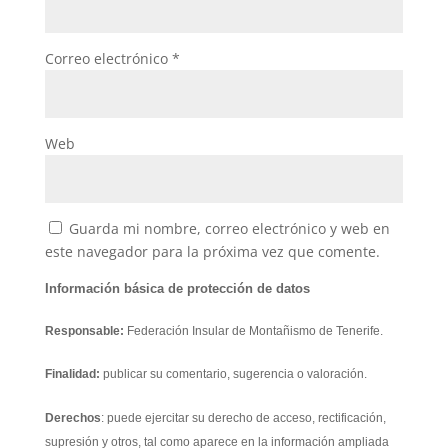
Correo electrónico
*
Web
Guarda mi nombre, correo electrónico y web en
este navegador para la próxima vez que comente.
Información básica de protección de datos
Responsable:
Federación Insular de Montañismo de Tenerife.
Finalidad:
publicar su comentario, sugerencia o valoración.
Derechos
: puede ejercitar su derecho de acceso, rectificación,
supresión y otros, tal como aparece en la información ampliada