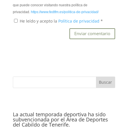
que puede conocer visitando nuestra política de
privacidad.
https://www.fedtfm.es/politica-de-privacidad/
He leído y acepto la
Política de privacidad
*
La actual temporada deportiva ha sido
subvencionada por el Área de Deportes
del Cabildo de Tenerife.