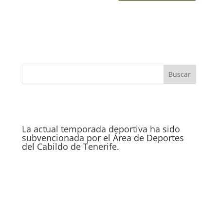
La actual temporada deportiva ha sido
subvencionada por el Área de Deportes
del Cabildo de Tenerife.