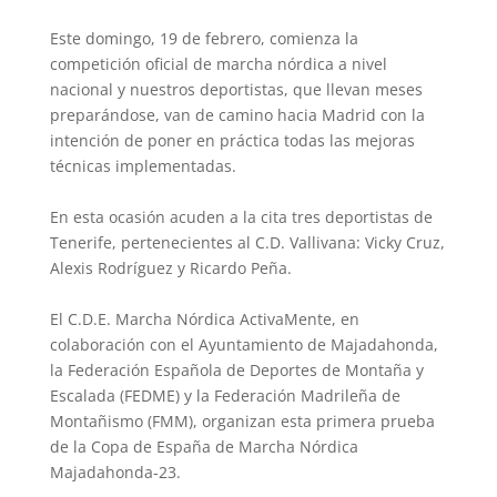
Este domingo, 19 de febrero, comienza la
competición oficial de marcha nórdica a nivel
nacional y nuestros deportistas, que llevan meses
preparándose, van de camino hacia Madrid con la
intención de poner en práctica todas las mejoras
técnicas implementadas.
En esta ocasión acuden a la cita tres deportistas de
Tenerife, pertenecientes al C.D. Vallivana: Vicky Cruz,
Alexis Rodríguez y Ricardo Peña.
El C.D.E. Marcha Nórdica ActivaMente, en
colaboración con el Ayuntamiento de Majadahonda,
la Federación Española de Deportes de Montaña y
Escalada (FEDME) y la Federación Madrileña de
Montañismo (FMM), organizan esta primera prueba
de la Copa de España de Marcha Nórdica
Majadahonda-23.