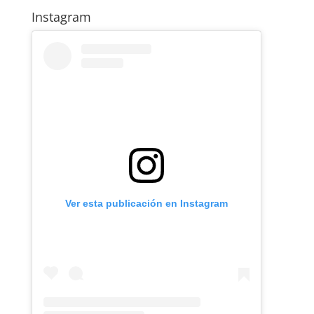
Instagram
Ver esta publicación en Instagram