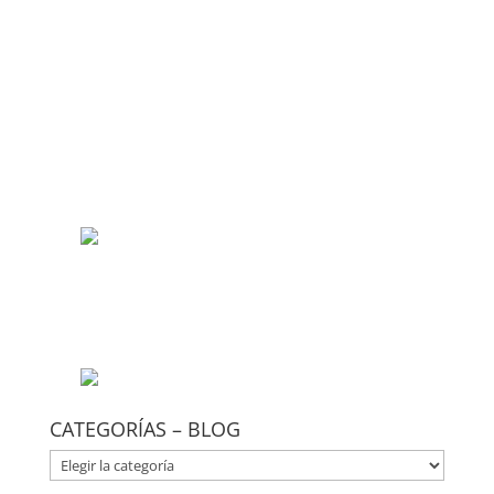
CATEGORÍAS – BLOG
CATEGORÍAS
–