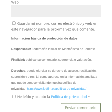
Web
Guarda mi nombre, correo electrónico y web en
este navegador para la próxima vez que comente.
Información básica de protección de datos
Responsable:
Federación Insular de Montañismo de Tenerife.
Finalidad:
publicar su comentario, sugerencia o valoración.
Derechos
: puede ejercitar su derecho de acceso, rectificación,
supresión y otros, tal como aparece en la información ampliada
que puede conocer visitando nuestra política de
privacidad.
https://www.fedtfm.es/politica-de-privacidad/
He leído y acepto la
Política de privacidad
*