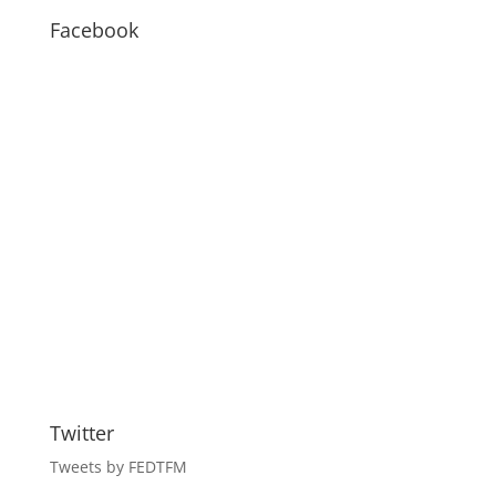
BLOG
Facebook
Twitter
Tweets by FEDTFM