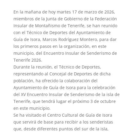
En la mañana de hoy martes 17 de marzo de 2026,
miembros de la Junta de Gobierno de la Federación
Insular de Montañismo de Tenerife, se han reunido
con el Técnico de Deportes del Ayuntamiento de
Guía de Isora, Marcos Rodríguez Montero, para dar
los primeros pasos en la organización, en este
municipio, del Encuentro Insular de Senderismo de
Tenerife 2026.
Durante la reunión, el Técnico de Deportes,
representando al Concejal de Deportes de dicha
población, ha ofrecido la colaboración del
Ayuntamiento de Guía de Isora para la celebración
del XV Encuentro Insular de Senderismo de la isla de
Tenerife, que tendrá lugar el próximo 3 de octubre
en este municipio.
Se ha visitado el Centro Cultural de Guía de Isora
que servirá de base para recibir a los senderistas
que, desde diferentes puntos del sur de la isla,