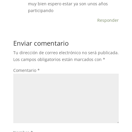
k
muy bien espero estar ya son unos años
participando
Responder
Enviar comentario
Tu dirección de correo electrónico no será publicada.
Los campos obligatorios están marcados con
*
Comentario
*