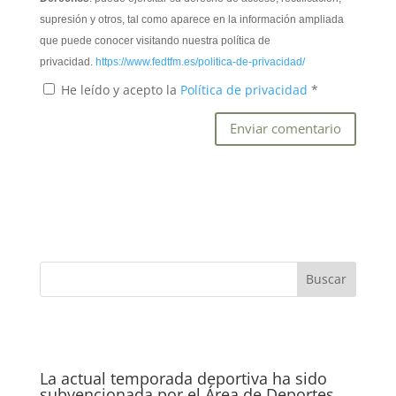
supresión y otros, tal como aparece en la información ampliada
que puede conocer visitando nuestra política de
privacidad.
https://www.fedtfm.es/politica-de-privacidad/
He leído y acepto la
Política de privacidad
*
La actual temporada deportiva ha sido
subvencionada por el Área de Deportes