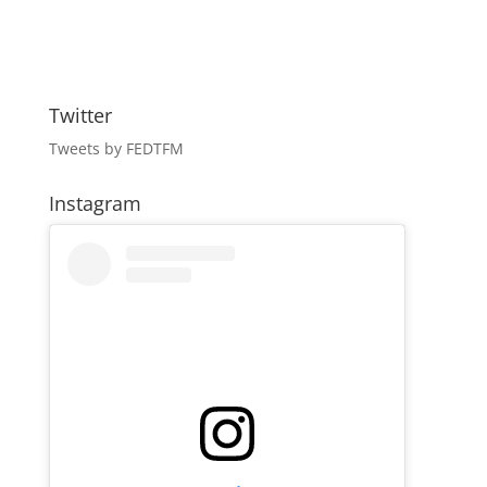
Twitter
Tweets by FEDTFM
Instagram