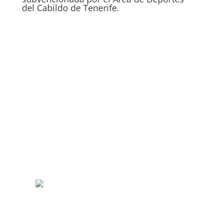
del Cabildo de Tenerife.