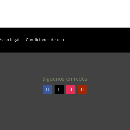
Aviso legal
Condiciones de uso
Síguenos en redes