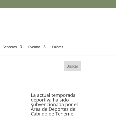
Senderos
Eventos
Enlaces
La actual temporada
deportiva ha sido
subvencionada por el
Área de Deportes del
Cabildo de Tenerife.