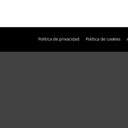
Política de privacidad
Política de cookies