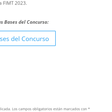
a FIMT 2023.
as Bases del Concurso:
ses del Concurso
licada.
Los campos obligatorios están marcados con
*