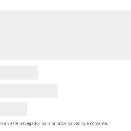
eb en este navegador para la próxima vez que comente.