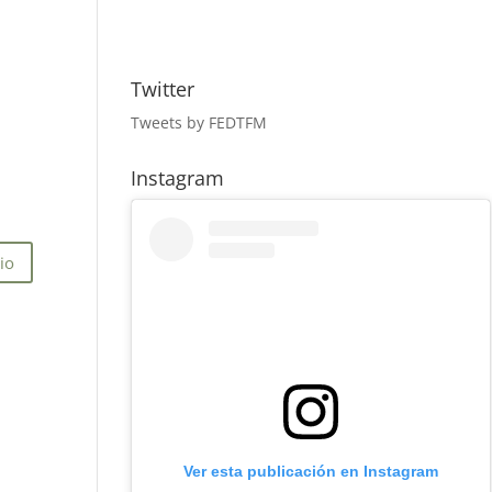
Twitter
Tweets by FEDTFM
Instagram
Ver esta publicación en Instagram