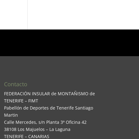
Contacto
FEDERACIÓN INSULAR de MONTAÑISMO de
TENERIFE – FIMT
Pabellón de Deportes de Tenerife Santiago
Martin
Calle Mercedes, s/n Planta 3ª Oficina 42
38108 Los Majuelos – La Laguna
TENERIFE – CANARIAS