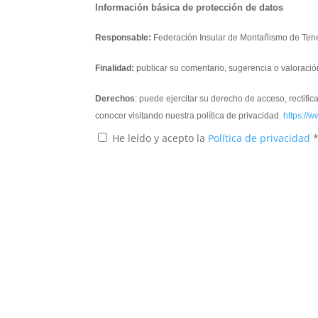
Información básica de protección de datos
Responsable:
Federación Insular de Montañismo de Tene
Finalidad:
publicar su comentario, sugerencia o valoració
Derechos
: puede ejercitar su derecho de acceso, rectifi
conocer visitando nuestra política de privacidad.
https://w
He leído y acepto la
Política de privacidad