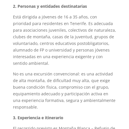
2. Personas y entidades destinatarias
Está dirigida a jóvenes de 16 a 35 años, con
prioridad para residentes en Tenerife. Es adecuada
para asociaciones juveniles, colectivos de naturaleza,
clubes de montaña, casas de la juventud, grupos de
voluntariado, centros educativos postobligatorios,
alumnado de FP o universidad y personas jóvenes
interesadas en una experiencia exigente y con
sentido ambiental.
No es una excursión convencional: es una actividad
de alta montaña, de dificultad muy alta, que exige
buena condición física, compromiso con el grupo,
equipamiento adecuado y participación activa en
una experiencia formativa, segura y ambientalmente
responsable.
3. Experiencia e itinerario
El recorrido previsto es Montaña Blanca – Refugio de