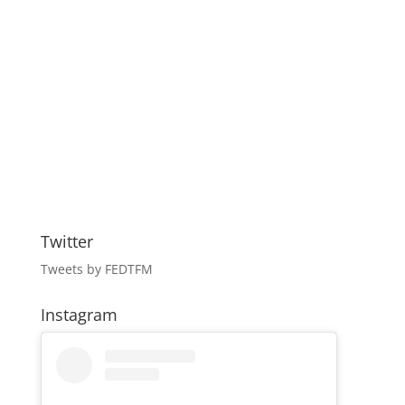
Twitter
Tweets by FEDTFM
Instagram