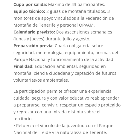
Cupo por salida:
Máximo de 43 participantes.
Equipo técnico:
2 guías de montaña titulados, 3
monitores de apoyo vinculados a la Federación de
Montaña de Tenerife y personal OPVAM.
Calendario previsto:
Dos ascensiones semanales
(lunes y jueves) durante julio y agosto.
Preparación previa:
Charla obligatoria sobre
seguridad, meteorología, equipamiento, normas del
Parque Nacional y funcionamiento de la actividad.
Finalidad:
Educación ambiental, seguridad en
montaña, ciencia ciudadana y captación de futuros
voluntarias/os ambientales.
La participación permite ofrecer una experiencia
cuidada, segura y con valor educativo real: aprender
a prepararse, convivir, respetar un espacio protegido
y regresar con una mirada distinta sobre el
territorio.
• Refuerza el vínculo de la juventud con el Parque
Nacional del Teide y la naturaleza de Tenerife.