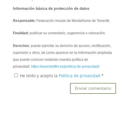
Información básica de protección de datos
Responsable:
Federación Insular de Montañismo de Tenerife.
Finalidad:
publicar su comentario, sugerencia o valoración.
Derechos
: puede ejercitar su derecho de acceso, rectificación,
supresión y otros, tal como aparece en la información ampliada
que puede conocer visitando nuestra política de
privacidad.
https://www.fedtfm.es/politica-de-privacidad/
He leído y acepto la
Política de privacidad
*