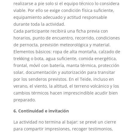
realizarse a pie solo si el equipo técnico lo considera
viable. Por ello se exige condición física suficiente,
equipamiento adecuado y actitud responsable
durante toda la actividad.
Cada participante recibirá una ficha previa con
horarios, punto de encuentro, recorrido, condiciones
de pernocta, previsión meteorológica y material.
Elementos básicos: ropa de alta montaña, calzado de
trekking o bota, agua suficiente, comida energética,
frontal, móvil con batería, manta térmica, protección
solar, documentación y autorización para transitar
por los senderos previstos. En el Teide, incluso en
verano, el viento, la altitud, el terreno volcánico y los
cambios térmicos hacen imprescindible acudir bien
preparado.
6. Continuidad e invitación
La actividad no termina al bajar: se prevé un cierre
para compartir impresiones, recoger testimonios,