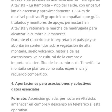
Altavista – La Rambleta – Pico del Teide, con unos 9,4
km de ascenso y aproximadamente 1.334 m de
desnivel positivo. El grupo irá acompañado por guías
titulados y monitores de apoyo, pernoctará en
Altavista y retomará la marcha de madrugada para
alcanzar la cumbre al amanecer.
Durante el recorrido se interpretará el paisaje y se
abordarán contenidos sobre vegetación de alta
montaña, suelo volcánico, historia de las
ascensiones, valor cultural de la cumbre e
importancia científica de las cumbres de Tenerife. La
montaña se plantea como aula, experiencia y
recuerdo compartido.
4. Aportaciones para asociaciones y colectivos
datos esenciales
Formato:
Ascensión guiada, pernocta en Altavista,
amanecer en cumbre y descenso en teleférico si está
operativo.