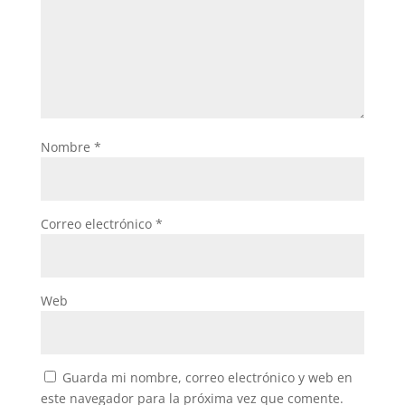
Nombre
*
Correo electrónico
*
Web
Guarda mi nombre, correo electrónico y web en
este navegador para la próxima vez que comente.