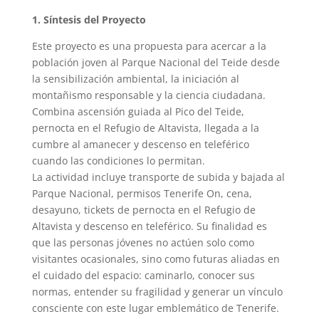
1. Síntesis del Proyecto
Este proyecto es una propuesta para acercar a la
población joven al Parque Nacional del Teide desde
la sensibilización ambiental, la iniciación al
montañismo responsable y la ciencia ciudadana.
Combina ascensión guiada al Pico del Teide,
pernocta en el Refugio de Altavista, llegada a la
cumbre al amanecer y descenso en teleférico
cuando las condiciones lo permitan.
La actividad incluye transporte de subida y bajada al
Parque Nacional, permisos Tenerife On, cena,
desayuno, tickets de pernocta en el Refugio de
Altavista y descenso en teleférico. Su finalidad es
que las personas jóvenes no actúen solo como
visitantes ocasionales, sino como futuras aliadas en
el cuidado del espacio: caminarlo, conocer sus
normas, entender su fragilidad y generar un vínculo
consciente con este lugar emblemático de Tenerife.