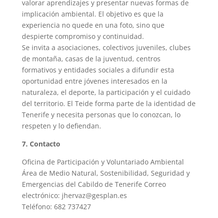
valorar aprendizajes y presentar nuevas formas de
implicación ambiental. El objetivo es que la
experiencia no quede en una foto, sino que
despierte compromiso y continuidad.
Se invita a asociaciones, colectivos juveniles, clubes
de montaña, casas de la juventud, centros
formativos y entidades sociales a difundir esta
oportunidad entre jóvenes interesados en la
naturaleza, el deporte, la participación y el cuidado
del territorio. El Teide forma parte de la identidad de
Tenerife y necesita personas que lo conozcan, lo
respeten y lo defiendan.
7. Contacto
Oficina de Participación y Voluntariado Ambiental
Área de Medio Natural, Sostenibilidad, Seguridad y
Emergencias del Cabildo de Tenerife Correo
electrónico: jhervaz@gesplan.es
Teléfono: 682 737427