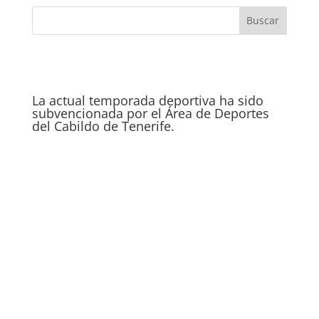
La actual temporada deportiva ha sido
subvencionada por el Área de Deportes
del Cabildo de Tenerife.