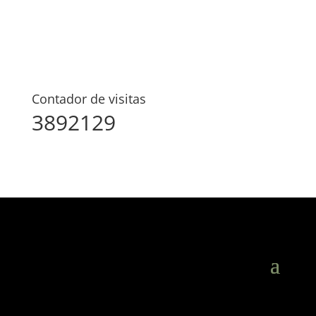
Contador de visitas
3892129