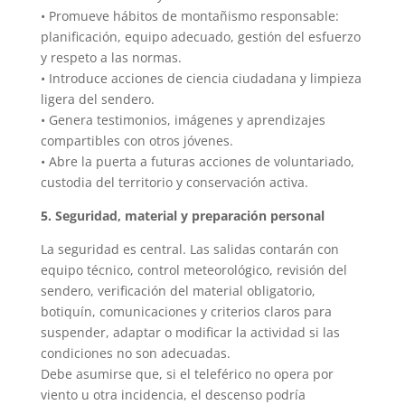
• Promueve hábitos de montañismo responsable:
planificación, equipo adecuado, gestión del esfuerzo
y respeto a las normas.
• Introduce acciones de ciencia ciudadana y limpieza
ligera del sendero.
• Genera testimonios, imágenes y aprendizajes
compartibles con otros jóvenes.
• Abre la puerta a futuras acciones de voluntariado,
custodia del territorio y conservación activa.
5. Seguridad, material y preparación personal
La seguridad es central. Las salidas contarán con
equipo técnico, control meteorológico, revisión del
sendero, verificación del material obligatorio,
botiquín, comunicaciones y criterios claros para
suspender, adaptar o modificar la actividad si las
condiciones no son adecuadas.
Debe asumirse que, si el teleférico no opera por
viento u otra incidencia, el descenso podría