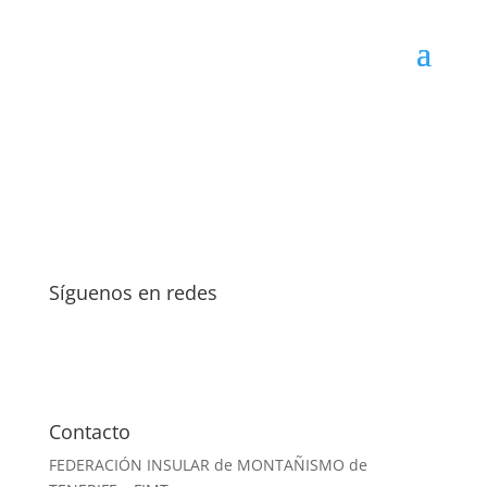
Síguenos en redes
Contacto
FEDERACIÓN INSULAR de MONTAÑISMO de