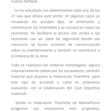
nuevos tiempos.
Se ha estudiado con detenimiento cada una de las
27 vías que ofrece este sector, en algunos casos se
renovarán los anclajes fijos, se eliminarán y
mimetizarán los inservibles y se actuará en todas las
reuniones. Se facilitará el acceso por arriba a las
reuniones con un cable de seguridad donde sea
necesario, se harán acciones de concienciación
sobre su mantenimiento y también se contribuirá a
la limpieza de la zona .
Todo se realizará con material homologado, alguno
voluntariamente cedido por los escaladores, también
material que dispone la Federación Tinerfeña para
este tipo de acciones y como en anteriores
ocasiones, con la colaboración del Club Deportivo
Caverock.
Desde la Federación Tinerfeña de Montañismo
acogemos con entusiasmo esta propuesta,