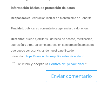
Información básica de protección de datos
Responsable:
Federación Insular de Montañismo de Tenerife.
Finalidad:
publicar su comentario, sugerencia o valoración.
Derechos
: puede ejercitar su derecho de acceso, rectificación,
supresión y otros, tal como aparece en la información ampliada
que puede conocer visitando nuestra política de
privacidad.
https://www.fedtfm.es/politica-de-privacidad/
He leído y acepto la
Política de privacidad
*