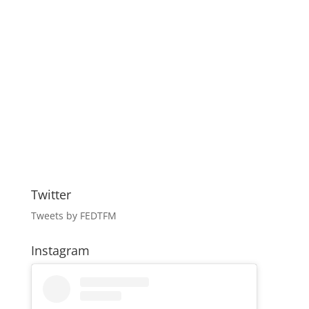
Twitter
Tweets by FEDTFM
Instagram