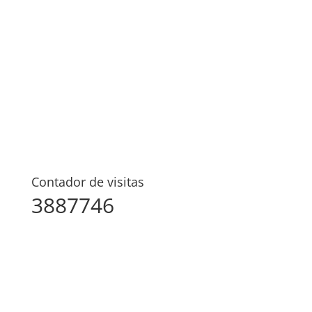
Contador de visitas
3887746