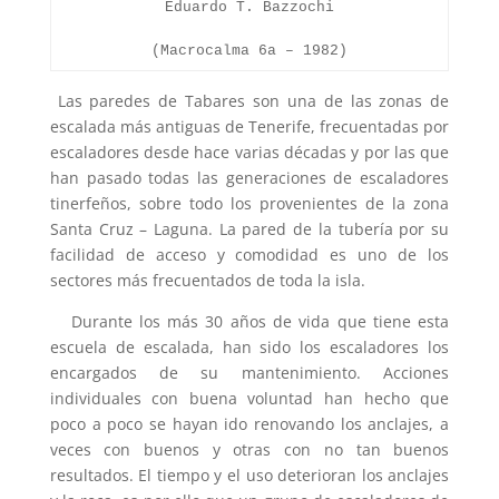
Eduardo T. Bazzochi
(Macrocalma 6a – 1982)
Las paredes de Tabares son una de las zonas de
escalada más antiguas de Tenerife, frecuentadas por
escaladores desde hace varias décadas y por las que
han pasado todas las generaciones de escaladores
tinerfeños, sobre todo los provenientes de la zona
Santa Cruz – Laguna. La pared de la tubería por su
facilidad de acceso y comodidad es uno de los
sectores más frecuentados de toda la isla.
Durante los más 30 años de vida que tiene esta
escuela de escalada, han sido los escaladores los
encargados de su mantenimiento. Acciones
individuales con buena voluntad han hecho que
poco a poco se hayan ido renovando los anclajes, a
veces con buenos y otras con no tan buenos
resultados. El tiempo y el uso deterioran los anclajes