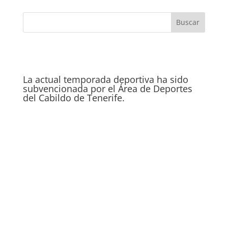
La actual temporada deportiva ha sido
subvencionada por el Área de Deportes
del Cabildo de Tenerife.