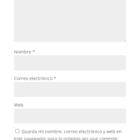
Nombre
*
Correo electrónico
*
Web
Guarda mi nombre, correo electrónico y web en
este navegador para la próxima vez que comente.