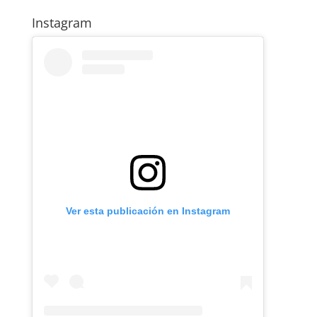
Instagram
Ver esta publicación en Instagram