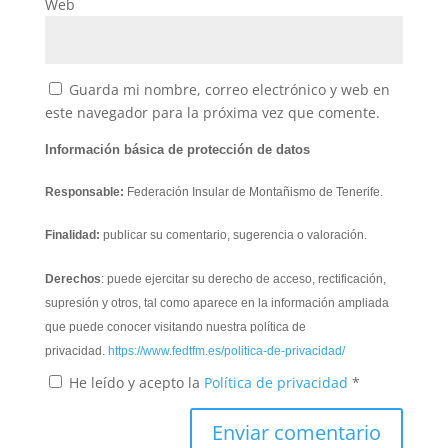
Web
Guarda mi nombre, correo electrónico y web en
este navegador para la próxima vez que comente.
Información básica de protección de datos
Responsable:
Federación Insular de Montañismo de Tenerife.
Finalidad:
publicar su comentario, sugerencia o valoración.
Derechos
: puede ejercitar su derecho de acceso, rectificación,
supresión y otros, tal como aparece en la información ampliada
que puede conocer visitando nuestra política de
privacidad.
https://www.fedtfm.es/politica-de-privacidad/
He leído y acepto la
Política de privacidad
*