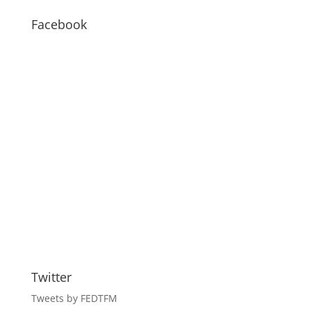
–
BLOG
Facebook
Twitter
Tweets by FEDTFM