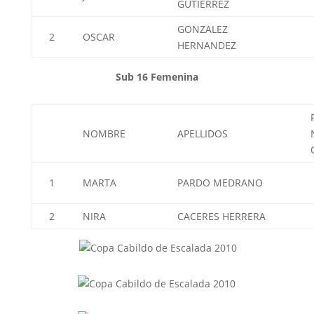
GUTIERREZ
GONZALEZ
2
OSCAR
HERNANDEZ
Sub 16 Femenina
NOMBRE
APELLIDOS
1
MARTA
PARDO MEDRANO
2
NIRA
CACERES HERRERA