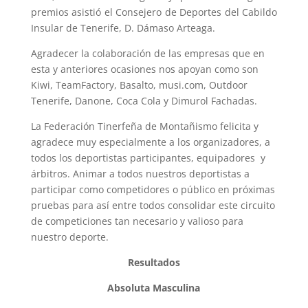
premios asistió el Consejero de Deportes del Cabildo
Insular de Tenerife, D. Dámaso Arteaga.
Agradecer la colaboración de las empresas que en
esta y anteriores ocasiones nos apoyan como son
Kiwi, TeamFactory, Basalto, musi.com, Outdoor
Tenerife, Danone, Coca Cola y Dimurol Fachadas.
La Federación Tinerfeña de Montañismo felicita y
agradece muy especialmente a los organizadores, a
todos los deportistas participantes, equipadores y
árbitros. Animar a todos nuestros deportistas a
participar como competidores o público en próximas
pruebas para así entre todos consolidar este circuito
de competiciones tan necesario y valioso para
nuestro deporte.
Resultados
Absoluta Masculina