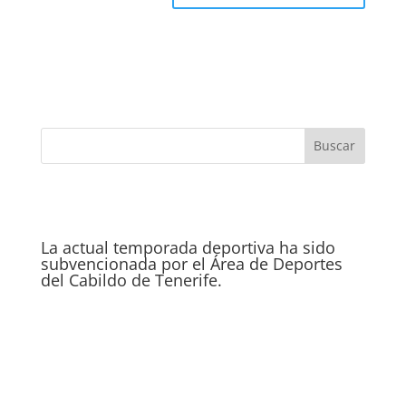
La actual temporada deportiva ha sido
subvencionada por el Área de Deportes
del Cabildo de Tenerife.