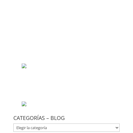
CATEGORÍAS – BLOG
CATEGORÍAS