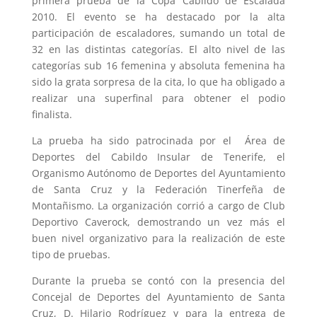
primera prueba de la Copa Cabildo de Escalada
2010. El evento se ha destacado por la alta
participación de escaladores, sumando un total de
32 en las distintas categorías. El alto nivel de las
categorías sub 16 femenina y absoluta femenina ha
sido la grata sorpresa de la cita, lo que ha obligado a
realizar una superfinal para obtener el podio
finalista.
La prueba ha sido patrocinada por el Área de
Deportes del Cabildo Insular de Tenerife, el
Organismo Autónomo de Deportes del Ayuntamiento
de Santa Cruz y la Federación Tinerfeña de
Montañismo. La organización corrió a cargo de Club
Deportivo Caverock, demostrando un vez más el
buen nivel organizativo para la realización de este
tipo de pruebas.
Durante la prueba se contó con la presencia del
Concejal de Deportes del Ayuntamiento de Santa
Cruz, D. Hilario Rodríguez y para la entrega de