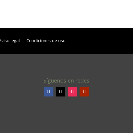
Aviso legal
Condiciones de uso
Síguenos en redes