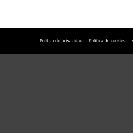
Política de privacidad
Política de cookies