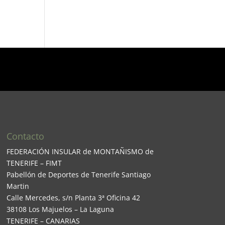
Contacto
FEDERACIÓN INSULAR de MONTAÑISMO de
TENERIFE – FIMT
Pabellón de Deportes de Tenerife Santiago
Martin
Calle Mercedes, s/n Planta 3ª Oficina 42
38108 Los Majuelos – La Laguna
TENERIFE – CANARIAS