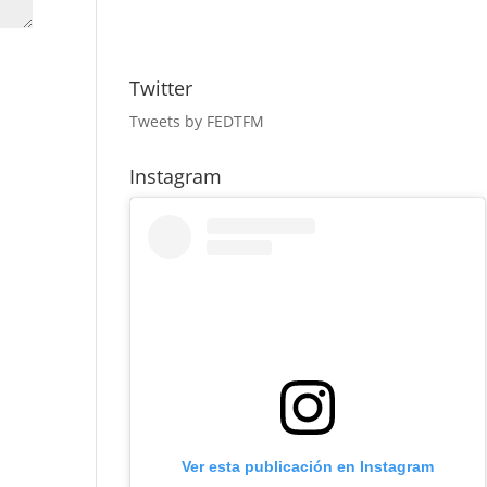
Twitter
Tweets by FEDTFM
Instagram
Ver esta publicación en Instagram