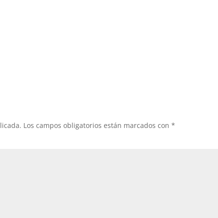
licada.
Los campos obligatorios están marcados con
*