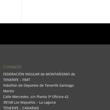
Contacto
FEDERACIÓN INSULAR de MONTAÑISMO de
TENERIFE – FIMT
Pabellón de Deportes de Tenerife Santiago
Martin
Calle Mercedes, s/n Planta 3ª Oficina 42
38108 Los Majuelos – La Laguna
TENERIFE – CANARIAS