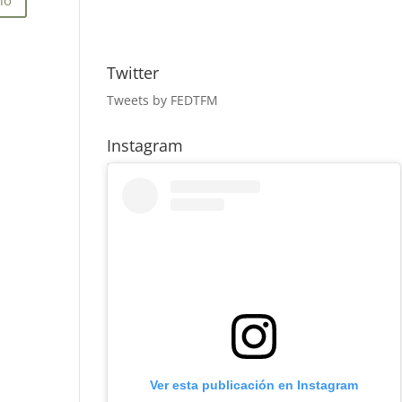
Twitter
Tweets by FEDTFM
Instagram
Ver esta publicación en Instagram