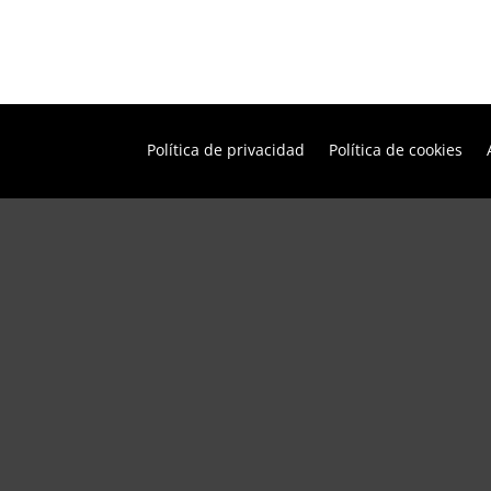
Política de privacidad
Política de cookies