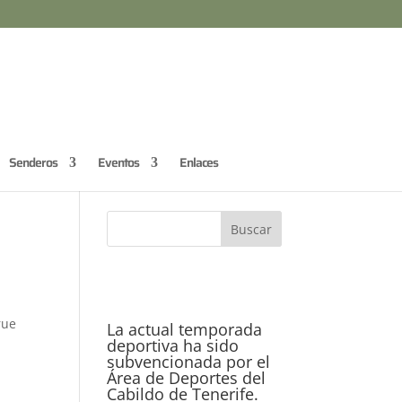
Senderos
Eventos
Enlaces
rue
La actual temporada
deportiva ha sido
subvencionada por el
Área de Deportes del
Cabildo de Tenerife.