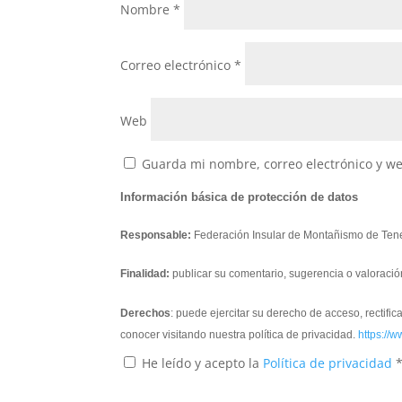
Nombre
*
Correo electrónico
*
Web
Guarda mi nombre, correo electrónico y w
Información básica de protección de datos
Responsable:
Federación Insular de Montañismo de Tene
Finalidad:
publicar su comentario, sugerencia o valoració
Derechos
: puede ejercitar su derecho de acceso, rectifi
conocer visitando nuestra política de privacidad.
https://w
He leído y acepto la
Política de privacidad