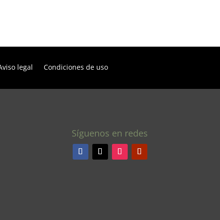
Aviso legal
Condiciones de uso
Síguenos en redes