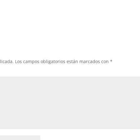
licada.
Los campos obligatorios están marcados con
*