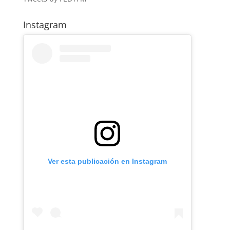
Instagram
Ver esta publicación en Instagram