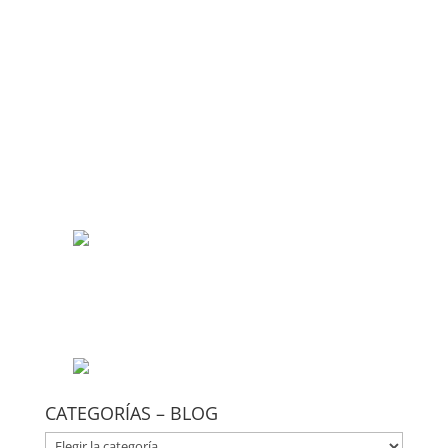
CATEGORÍAS – BLOG
CATEGORÍAS