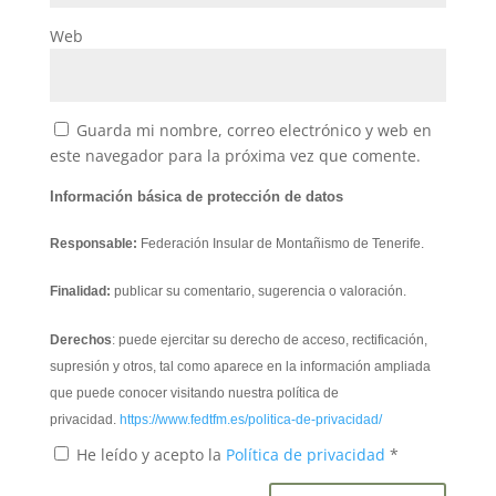
Web
Guarda mi nombre, correo electrónico y web en
este navegador para la próxima vez que comente.
Información básica de protección de datos
Responsable:
Federación Insular de Montañismo de Tenerife.
Finalidad:
publicar su comentario, sugerencia o valoración.
Derechos
: puede ejercitar su derecho de acceso, rectificación,
supresión y otros, tal como aparece en la información ampliada
que puede conocer visitando nuestra política de
privacidad.
https://www.fedtfm.es/politica-de-privacidad/
He leído y acepto la
Política de privacidad
*