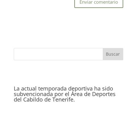
La actual temporada deportiva ha sido
subvencionada por el Área de Deportes
del Cabildo de Tenerife.