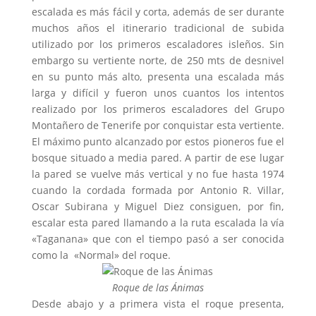
escalada es más fácil y corta, además de ser durante
muchos años el itinerario tradicional de subida
utilizado por los primeros escaladores isleños. Sin
embargo su vertiente norte, de 250 mts de desnivel
en su punto más alto, presenta una escalada más
larga y difícil y fueron unos cuantos los intentos
realizado por los primeros escaladores del Grupo
Montañero de Tenerife por conquistar esta vertiente.
El máximo punto alcanzado por estos pioneros fue el
bosque situado a media pared. A partir de ese lugar
la pared se vuelve más vertical y no fue hasta 1974
cuando la cordada formada por Antonio R. Villar,
Oscar Subirana y Miguel Diez consiguen, por fin,
escalar esta pared llamando a la ruta escalada la vía
«Taganana» que con el tiempo pasó a ser conocida
como la «Normal» del roque.
Roque de las Ánimas
Desde abajo y a primera vista el roque presenta,