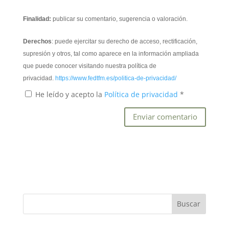
Finalidad:
publicar su comentario, sugerencia o valoración.
Derechos
: puede ejercitar su derecho de acceso, rectificación,
supresión y otros, tal como aparece en la información ampliada
que puede conocer visitando nuestra política de
privacidad.
https://www.fedtfm.es/politica-de-privacidad/
He leído y acepto la
Política de privacidad
*