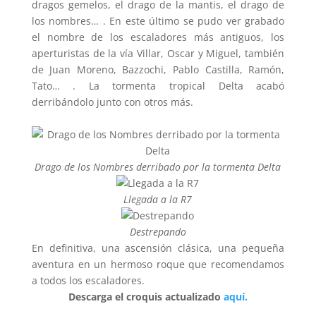
dragos gemelos, el drago de la mantis, el drago de
los nombres… . En este último se pudo ver grabado
el nombre de los escaladores más antiguos, los
aperturistas de la vía Villar, Oscar y Miguel, también
de Juan Moreno, Bazzochi, Pablo Castilla, Ramón,
Tato… . La tormenta tropical Delta acabó
derribándolo junto con otros más.
Drago de los Nombres derribado por la tormenta Delta
Llegada a la R7
Destrepando
En definitiva, una ascensión clásica, una pequeña
aventura en un hermoso roque que recomendamos
a todos los escaladores.
Descarga el croquis actualizado
aquí.