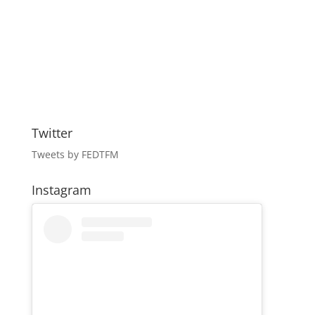
Twitter
Tweets by FEDTFM
Instagram