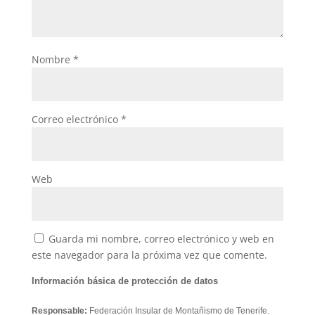
Nombre
*
Correo electrónico
*
Web
Guarda mi nombre, correo electrónico y web en
este navegador para la próxima vez que comente.
Información básica de protección de datos
Responsable:
Federación Insular de Montañismo de Tenerife.