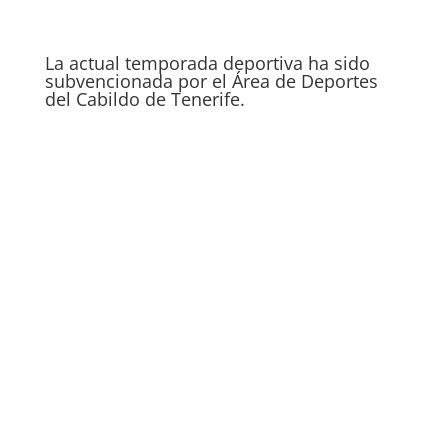
La actual temporada deportiva ha sido
subvencionada por el Área de Deportes
del Cabildo de Tenerife.