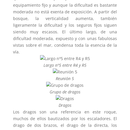
equipamiento fijo y aunque la dificultad es bastante
moderada no está exenta de exposición. A partir del
bosque, la verticalidad aumenta, también
ligeramente la dificultad y los seguros fijos siguen
siendo muy escasos. El último largo, de una
dificultad moderada, expuesto y con unas fabulosas
vistas sobre el mar, condensa toda la esencia de la
vía.
Largo nº5 entre R4 y R5
Reunión 5
Grupo de dragos
Dragos
Los dragos son una referencia en este roque,
muchos de ellos bautizados por los escaladores. El
drago de dos brazos, el drago de la directa, los