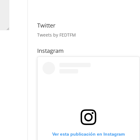
Twitter
Tweets by FEDTFM
Instagram
Ver esta publicación en Instagram