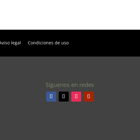
Aviso legal
Condiciones de uso
Síguenos en redes