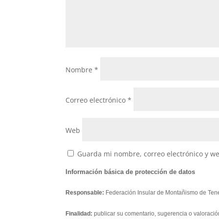
Nombre
*
Correo electrónico
*
Web
Guarda mi nombre, correo electrónico y w
Información básica de protección de datos
Responsable:
Federación Insular de Montañismo de Tene
Finalidad:
publicar su comentario, sugerencia o valoració