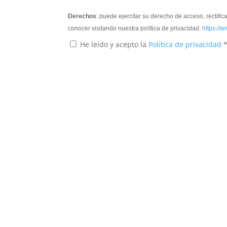
Derechos
: puede ejercitar su derecho de acceso, rectifi
conocer visitando nuestra política de privacidad.
https://w
He leído y acepto la
Política de privacidad