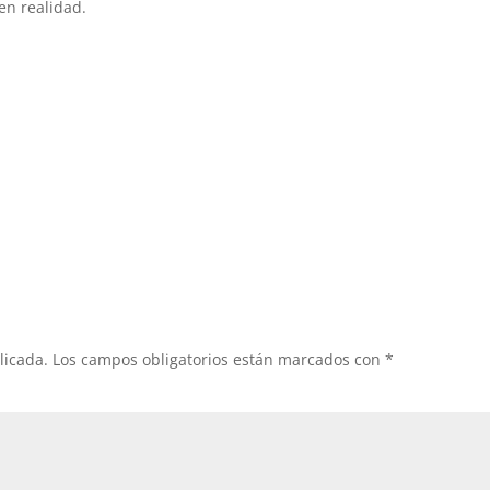
en realidad.
licada.
Los campos obligatorios están marcados con
*