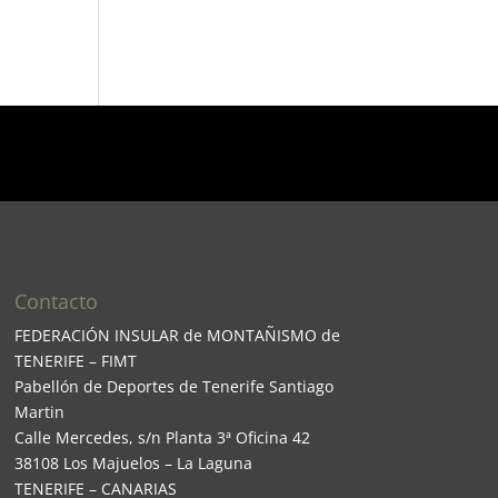
Contacto
FEDERACIÓN INSULAR de MONTAÑISMO de
TENERIFE – FIMT
Pabellón de Deportes de Tenerife Santiago
Martin
Calle Mercedes, s/n Planta 3ª Oficina 42
38108 Los Majuelos – La Laguna
TENERIFE – CANARIAS