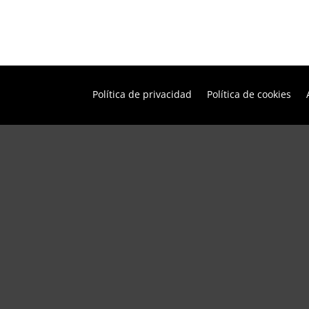
Política de privacidad
Política de cookies