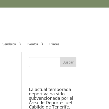
Senderos
Eventos
Enlaces
La actual temporada
deportiva ha sido
subvencionada por el
Área de Deportes del
Cabildo de Tenerife.