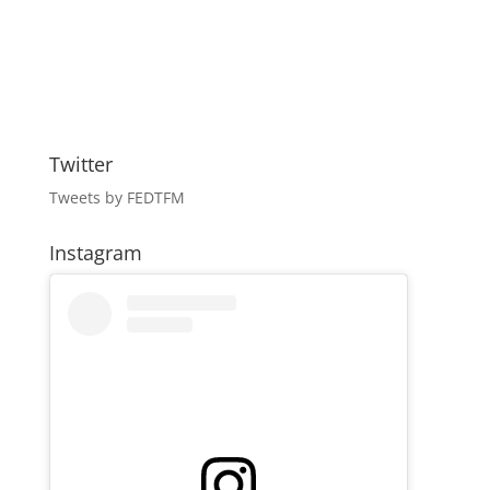
Twitter
Tweets by FEDTFM
Instagram