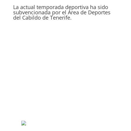
La actual temporada deportiva ha sido
subvencionada por el Área de Deportes
del Cabildo de Tenerife.