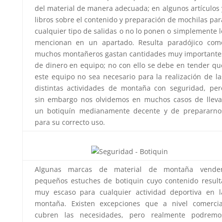
del material de manera adecuada; en algunos artículos 
libros sobre el contenido y preparación de mochilas par
cualquier tipo de salidas o no lo ponen o simplemente l
mencionan en un apartado. Resulta paradójico com
muchos montañeros gastan cantidades muy importante
de dinero en equipo; no con ello se debe en tender qu
este equipo no sea necesario para la realización de la
distintas actividades de montaña con seguridad, per
sin embargo nos olvidemos en muchos casos de lleva
un botiquín medianamente decente y de prepararno
para su correcto uso.
Algunas marcas de material de montaña vende
pequeños estuches de botiquin cuyo contenido result
muy escaso para cualquier actividad deportiva en l
montaña. Existen excepciones que a nivel comercia
cubren las necesidades, pero realmente podremo