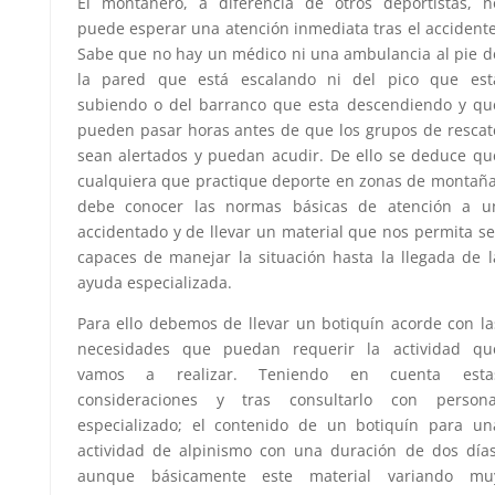
El montañero, a diferencia de otros deportistas, n
puede esperar una atención inmediata tras el accidente
Sabe que no hay un médico ni una ambulancia al pie d
la pared que está escalando ni del pico que est
subiendo o del barranco que esta descendiendo y qu
pueden pasar horas antes de que los grupos de rescat
sean alertados y puedan acudir. De ello se deduce qu
cualquiera que practique deporte en zonas de montaña
debe conocer las normas básicas de atención a u
accidentado y de llevar un material que nos permita se
capaces de manejar la situación hasta la llegada de l
ayuda especializada.
Para ello debemos de llevar un botiquín acorde con la
necesidades que puedan requerir la actividad qu
vamos a realizar. Teniendo en cuenta esta
consideraciones y tras consultarlo con persona
especializado; el contenido de un botiquín para un
actividad de alpinismo con una duración de dos días
aunque básicamente este material variando mu