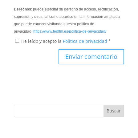
Derechos
: puede ejercitar su derecho de acceso, rectificación,
supresión y otros, tal como aparece en la información ampliada
que puede conocer visitando nuestra política de
privacidad.
https://www.fedtfm.es/politica-de-privacidad/
He leído y acepto la
Política de privacidad
*