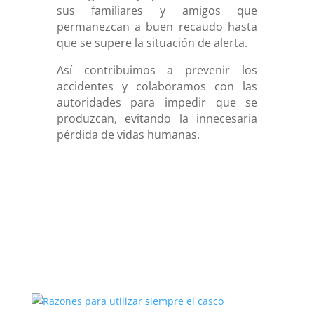
sus familiares y amigos que
permanezcan a buen recaudo hasta
que se supere la situación de alerta.
Así contribuimos a prevenir los
accidentes y colaboramos con las
autoridades para impedir que se
produzcan, evitando la innecesaria
pérdida de vidas humanas.