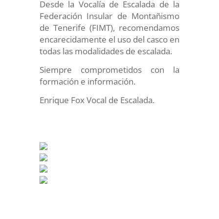
Desde la Vocalía de Escalada de la
Federación Insular de Montañismo
de Tenerife (FIMT), recomendamos
encarecidamente el uso del casco en
todas las modalidades de escalada.
Siempre comprometidos con la
formación e información.
Enrique Fox Vocal de Escalada.