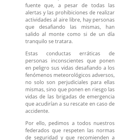
fuente que, a pesar de todas las
alertas y las prohibiciones de realizar
actividades al aire libre, hay personas
que desafiando las mismas, han
salido al monte como si de un día
tranquilo se tratara.
Estas conductas erráticas de
personas inconscientes que ponen
en peligro sus vidas desafiando a los
fenómenos meteorológicos adversos,
no solo son perjudiciales para ellas
mismas, sino que ponen en riesgo las
vidas de las brigadas de emergencia
que acudirían a su rescate en caso de
accidente.
Por ello, pedimos a todos nuestros
federados que respeten las normas
de seguridad y que recomienden a