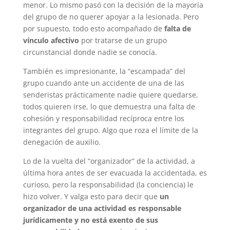
menor. Lo mismo pasó con la decisión de la mayoría
del grupo de no querer apoyar a la lesionada. Pero
por supuesto, todo esto acompañado de
falta de
vínculo afectivo
por tratarse de un grupo
circunstancial donde nadie se conocía.
También es impresionante, la “escampada” del
grupo cuando ante un accidente de una de las
senderistas prácticamente nadie quiere quedarse,
todos quieren irse, lo que demuestra una falta de
cohesión y responsabilidad recíproca entre los
integrantes del grupo. Algo que roza el límite de la
denegación de auxilio.
Lo de la vuelta del “organizador” de la actividad, a
última hora antes de ser evacuada la accidentada, es
curioso, pero la responsabilidad (la conciencia) le
hizo volver. Y valga esto para decir que
un
organizador de una actividad es responsable
jurídicamente y no está exento de sus