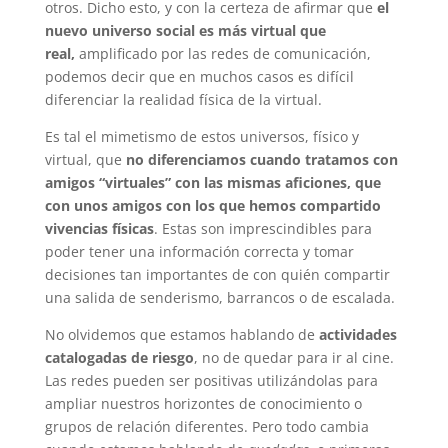
otros. Dicho esto, y con la certeza de afirmar que
el
nuevo universo social es más virtual que
real,
amplificado por las redes de comunicación,
podemos decir que en muchos casos es difícil
diferenciar la realidad física de la virtual.
Es tal el mimetismo de estos universos, físico y
virtual, que
no diferenciamos cuando tratamos con
amigos “virtuales” con las mismas aficiones, que
con unos amigos con los que hemos compartido
vivencias físicas
. Estas son imprescindibles para
poder tener una información correcta y tomar
decisiones tan importantes de con quién compartir
una salida de senderismo, barrancos o de escalada.
No olvidemos que estamos hablando de
actividades
catalogadas de riesgo
, no de quedar para ir al cine.
Las redes pueden ser positivas utilizándolas para
ampliar nuestros horizontes de conocimiento o
grupos de relación diferentes. Pero todo cambia