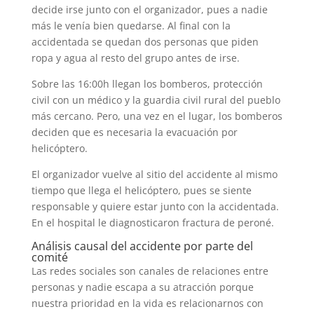
decide irse junto con el organizador, pues a nadie
más le venía bien quedarse. Al final con la
accidentada se quedan dos personas que piden
ropa y agua al resto del grupo antes de irse.
Sobre las 16:00h llegan los bomberos, protección
civil con un médico y la guardia civil rural del pueblo
más cercano. Pero, una vez en el lugar, los bomberos
deciden que es necesaria la evacuación por
helicóptero.
El organizador vuelve al sitio del accidente al mismo
tiempo que llega el helicóptero, pues se siente
responsable y quiere estar junto con la accidentada.
En el hospital le diagnosticaron fractura de peroné.
Análisis causal del accidente por parte del
comité
Las redes sociales son canales de relaciones entre
personas y nadie escapa a su atracción porque
nuestra prioridad en la vida es relacionarnos con