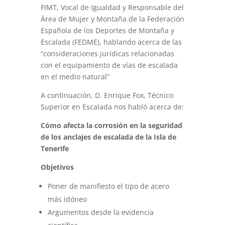
FIMT, Vocal de Igualdad y Responsable del
Área de Mujer y Montaña de la Federación
Española de los Deportes de Montaña y
Escalada (FEDME), hablando acerca de las
“consideraciones jurídicas relacionadas
con el equipamiento de vías de escalada
en el medio natural”
A continuación, D. Enrique Fox, Técnico
Superior en Escalada nos habló acerca de:
Cómo afecta la corrosión en la seguridad
de los anclajes de escalada de la Isla de
Tenerife
Objetivos
Poner de manifiesto el tipo de acero
más idóneo
Argumentos desde la evidencia