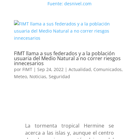
Fuente: desnivel.com
FIMT llama a sus federados y a la población
usuaria del Medio Natural a no correr riesgos
innecesarios
por
FIMT
|
Sep 24, 2022
|
Actualidad
,
Comunicados
,
Meteo
,
Noticias
,
Seguridad
La tormenta tropical Hermine se
acerca a las islas y, aunque el centro