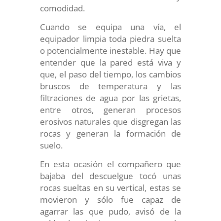
comodidad.
Cuando se equipa una vía, el
equipador limpia toda piedra suelta
o potencialmente inestable. Hay que
entender que la pared está viva y
que, el paso del tiempo, los cambios
bruscos de temperatura y las
filtraciones de agua por las grietas,
entre otros, generan procesos
erosivos naturales que disgregan las
rocas y generan la formación de
suelo.
En esta ocasión el compañero que
bajaba del descuelgue tocó unas
rocas sueltas en su vertical, estas se
movieron y sólo fue capaz de
agarrar las que pudo, avisó de la