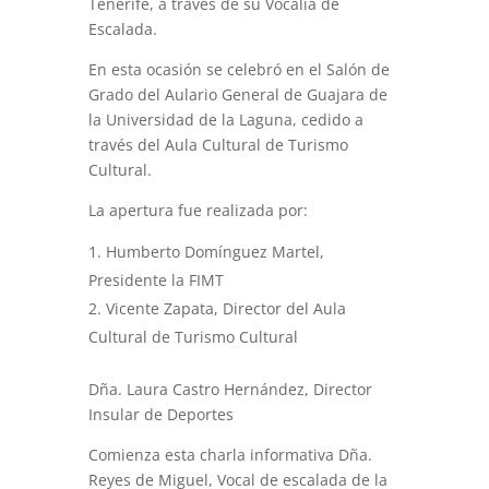
Tenerife, a través de su Vocalía de
Escalada.
En esta ocasión se celebró en el Salón de
Grado del Aulario General de Guajara de
la Universidad de la Laguna, cedido a
través del Aula Cultural de Turismo
Cultural.
La apertura fue realizada por:
Humberto Domínguez Martel,
Presidente la FIMT
Vicente Zapata, Director del Aula
Cultural de Turismo Cultural
Dña. Laura Castro Hernández, Director
Insular de Deportes
Comienza esta charla informativa Dña.
Reyes de Miguel, Vocal de escalada de la