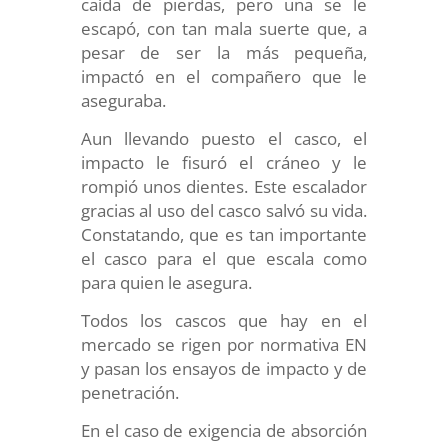
caída de pierdas, pero una se le
escapó, con tan mala suerte que, a
pesar de ser la más pequeña,
impactó en el compañero que le
aseguraba.
Aun llevando puesto el casco, el
impacto le fisuró el cráneo y le
rompió unos dientes. Este escalador
gracias al uso del casco salvó su vida.
Constatando, que es tan importante
el casco para el que escala como
para quien le asegura.
Todos los cascos que hay en el
mercado se rigen por normativa EN
y pasan los ensayos de impacto y de
penetración.
En el caso de exigencia de absorción