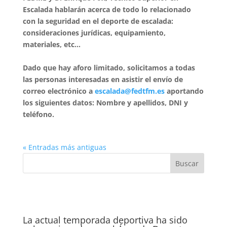
Escalada hablarán acerca de todo lo relacionado
con la seguridad en el deporte de escalada:
consideraciones jurídicas, equipamiento,
materiales, etc…
Dado que hay aforo limitado, solicitamos a todas
las personas interesadas en asistir el envío de
correo electrónico a
escalada@fedtfm.es
aportando
los siguientes datos: Nombre y apellidos, DNI y
teléfono.
« Entradas más antiguas
La actual temporada deportiva ha sido