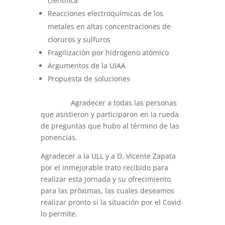
científica
Reacciones electroquímicas de los
metales en altas concentraciones de
cloruros y sulfuros
Fragilización por hidrógeno atómico
Argumentos de la UIAA
Propuesta de soluciones
Agradecer a todas las personas
que asistieron y participaron en la rueda
de preguntas que hubo al término de las
ponencias.
Agradecer a la ULL y a D. Vicente Zapata
por el inmejorable trato recibido para
realizar esta Jornada y su ofrecimiento
para las próximas, las cuales deseamos
realizar pronto si la situación por el Covid
lo permite.