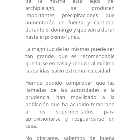
de la misma está lejos del
archipiélago, se producen
importantes precipitaciones que
aumentarán en fuerza y cantidad
durante el domingo y que van a durar
hasta el próximo lunes.
La magnitud de las mismas puede ser
tan grande, que es recomendable
quedarse en casa y reducir al mínimo
las salidas, salvo extrema necesidad.
Hemos podido comprobar que las
llamadas de las autoridades a la
prudencia, han movilizado a la
población que ha acudido temprano
a los supermercados para
aprovisionarse y resguardarse en
casa.
No obstante, sabemos de buena