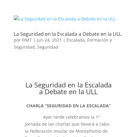
La Seguridad en la Escalada a Debate en la ULL
por
FIMT
|
Jun 24, 2021
|
Escalada
,
Formación y
Seguridad
,
Seguridad
La Seguridad en la Escalada
a Debate en la ULL
CHARLA “SEGURIDAD EN LA ESCALADA”
Ayer tarde celebramos la 1ª
jornada de las charlas que llevará a cabo
la Federación Insular de Montañismo de