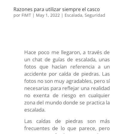
Razones para utilizar siempre el casco
por
FIMT
|
May 1, 2022
|
Escalada
,
Seguridad
Hace poco me llegaron, a través de
un chat de guías de escalada, unas
fotos que hacían referencia a un
accidente por caída de piedras. Las
fotos no son muy agradables, pero sí
necesarias para reflejar una realidad
no exenta de riesgo en cualquier
zona del mundo donde se practica la
escalada.
Las caídas de piedras son más
frecuentes de lo que parece, pero