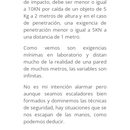
de impacto, debe ser menor o igual
a 10KN por caída de un objeto de 5
Kg a 2 metros de altura y en el caso
de penetración, una exigencia de
penetración menor o igual a 5KN a
una distancia de 1 metro.
Como vemos son exigencias
mínimas en laboratorio y distan
mucho de la realidad de una pared
de muchos metros, las variables son
infinitas.
No es mi intención alarmar pero
aunque seamos escaladores bien
formados y dominemos las técnicas
de seguridad, hay situaciones que se
nos escapan de las manos, como
podemos deducir.