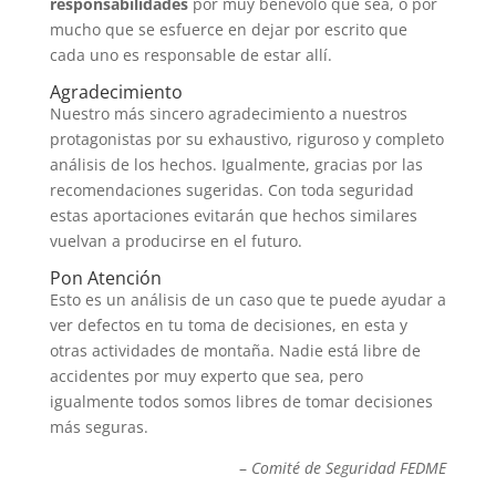
responsabilidades
por muy benévolo que sea, o por
mucho que se esfuerce en dejar por escrito que
cada uno es responsable de estar allí.
Agradecimiento
Nuestro más sincero agradecimiento a nuestros
protagonistas por su exhaustivo, riguroso y completo
análisis de los hechos. Igualmente, gracias por las
recomendaciones sugeridas. Con toda seguridad
estas aportaciones evitarán que hechos similares
vuelvan a producirse en el futuro.
Pon Atención
Esto es un análisis de un caso que te puede ayudar a
ver defectos en tu toma de decisiones, en esta y
otras actividades de montaña. Nadie está libre de
accidentes por muy experto que sea, pero
igualmente todos somos libres de tomar decisiones
más seguras.
–
Comité de Seguridad FEDME