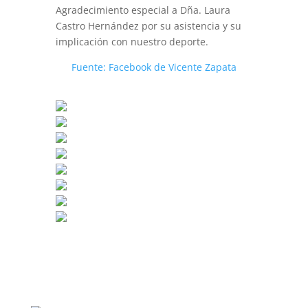
Agradecimiento especial a Dña. Laura
Castro Hernández por su asistencia y su
implicación con nuestro deporte.
Fuente: Facebook de Vicente Zapata