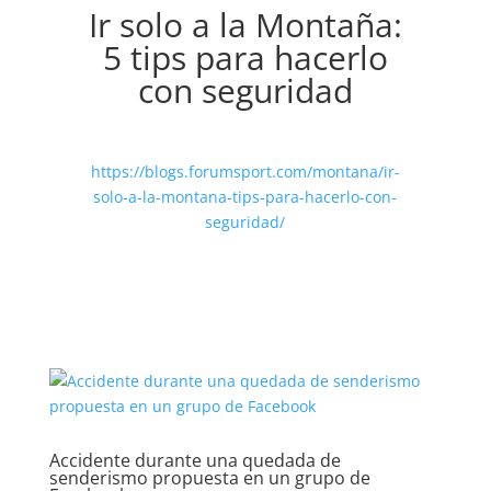
Ir solo a la Montaña:
5 tips para hacerlo
con seguridad
https://blogs.forumsport.com/montana/ir-
solo-a-la-montana-tips-para-hacerlo-con-
seguridad/
Accidente durante una quedada de
senderismo propuesta en un grupo de