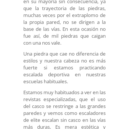
en su mayoría sin consecuencia, ya
que la trayectoria de las piedras,
muchas veces por el extraplomo de
la propia pared, no se dirigen a la
base de las vías. En esta ocasión no
fue así, de mil piedras que caigan
con una nos vale.
Una piedra que cae no diferencia de
estilos y nuestra cabeza no es más
fuerte si estamos practicando
escalada deportiva en nuestras
escuelas habituales.
Estamos muy habituados a ver en las
revistas especializadas, que el uso
del casco se restringe a las grandes
paredes y vemos como escaladores
de elite escalan sin casco en las vías
más duras. Es mera estética y