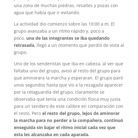
una zona de muchas piedras, resaltes y pozas con
agua que había que ir evitando.
La actividad dio comienzo sobre las 10:00 a.m. El
grupo avanzaba a un ritmo rápido y, poco a
poco,
una de las integrantes se iba quedando
retrasada
, llegó a un momento que perdió de vista al
grupo.
Uno de los senderistas que iba en cabeza, al ver que
faltaba uno del grupo, avisó al resto del grupo para
que aminorara la marcha y esperaran. El grupo paró
unos segundos hasta que vio a la rezagada aparecer
por la retaguardia del grupo, claramente se
observaba que tenía una condición física muy justa
para un sendero de este calibre en comparación con
el resto. Pero
el resto del grupo, lejos de aminorar
la marcha para no perder a la compañera, continuó
enseguida sin bajar el ritmo inicial cada vez que
esta les alcanzaba en cada aparada.