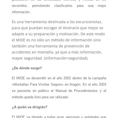
recorridos, permitiendo clasificarlos para una mejor
información.
Es una herramienta destinada a los excursionistas,
para que puedan escoger el itinerario que mejor se
adapte a su preparación y motivación. De este modo
el MIDE es no sólo un método de información sino
también una herramienta de prevención de
accidentes en montaña, ya que a más información,
mayor seguridad. (información=seguridad).
¿De dónde surge?
El MIDE se desarrolló en el año 2002 dentro de la campaña
«Montañas Para Vivirlas Seguro» en Aragón. En el año 2003
se presenta en público el Manual de Procedimientos y el
método queda listo para ser utilizado.
¿A quién va dirigido?
El MIDE va dirigido a todas esas personas y entidades que