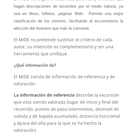
hagan descripciones de recorridos por el medio natural, ya
s
ea en libros, folletos, páginas Web… Permite una mejor
clasificación de los mismos, facilitando al excursionista la
elección del itinerario que más le conviene.
El MIDE no pretende sustituir el criterio de cada
autor, su intención es complementarlo y ser una
herramienta que unifique.
¿Qué información da?
El MIDE consta de información de referencia y de
valoración.
La información de referencia
describe la excursión
que está siendo valorada (lugar de inicio y final del
recorrido, puntos de paso intermedios, desnivel de
subida y de bajada acumulado, distancia horizontal
y época del año para la que se ha hecho la
valoración)