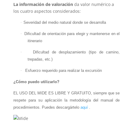
La información de valoración
da valor numérico a
los cuatro aspectos considerados:
·
Severidad del medio natural donde se desarrolla
·
Dificultad de orientación para elegir y mantenerse en el
itinerario
·
Dificultad de desplazamiento (tipo de camino,
trepadas, etc.)
·
Esfuerzo requerido para realizar la excursión
¿Cómo puedo utilizarlo?
EL USO DEL MIDE ES LIBRE Y GRATUITO, siempre que se
respete para su aplicación la metodología del manual de
procedimientos. Puedes descargártelo
aquí
.