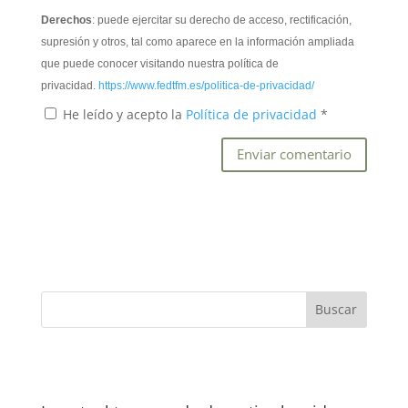
Derechos
: puede ejercitar su derecho de acceso, rectificación,
supresión y otros, tal como aparece en la información ampliada
que puede conocer visitando nuestra política de
privacidad.
https://www.fedtfm.es/politica-de-privacidad/
He leído y acepto la
Política de privacidad
*