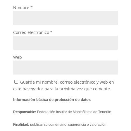
Nombre
*
Correo electrónico
*
Web
Guarda mi nombre, correo electrónico y web en
este navegador para la próxima vez que comente.
Información básica de protección de datos
Responsable:
Federación Insular de Montañismo de Tenerife.
Finalidad:
publicar su comentario, sugerencia o valoración.