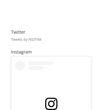
Twitter
Tweets by FEDTFM
Instagram