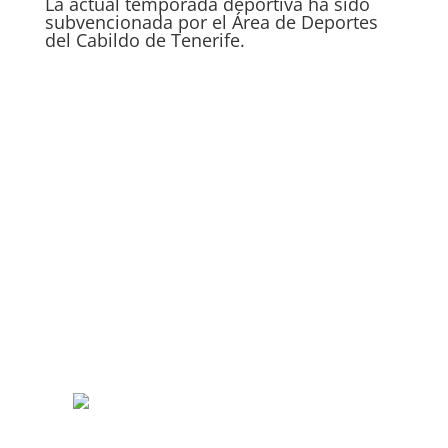
La actual temporada deportiva ha sido
subvencionada por el Área de Deportes
del Cabildo de Tenerife.