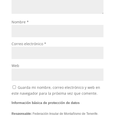
Nombre
*
Correo electrónico
*
Web
Guarda mi nombre, correo electrónico y web en
este navegador para la próxima vez que comente.
Información básica de protección de datos
Responsable:
Federación Insular de Montañismo de Tenerife.