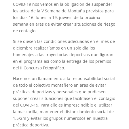
COVID-19 nos vemos en la obligación de suspender
los actos de la V Semana de Montaña previstos para
los días 16, lunes, a 19, jueves, de la próxima
semana en aras de evitar crear situaciones de riesgo
de contagio.
Si se diesen las condiciones adecuadas en el mes de
diciembre realizaríamos en un solo día los
homenajes a las trayectorias deportivas que figuran
en el programa así como la entrega de los premios
del II Concurso Fotográfico.
Hacemos un llamamiento a la responsabilidad social
de todo el colectivo montañero en aras de evitar
prácticas deportivas y personales que pudiesen
suponer crear situaciones que facilitasen el contagio
del COVID-19. Para ello es imprescindible el utilizar
la mascarilla, mantener el distanciamiento social de
1,5/2m y evitar los grupos numerosos en nuestra
práctica deportiva.