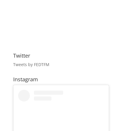
Twitter
Tweets by FEDTFM
Instagram