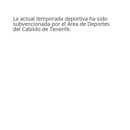
La actual temporada deportiva ha sido
subvencionada por el Área de Deportes
del Cabildo de Tenerife.