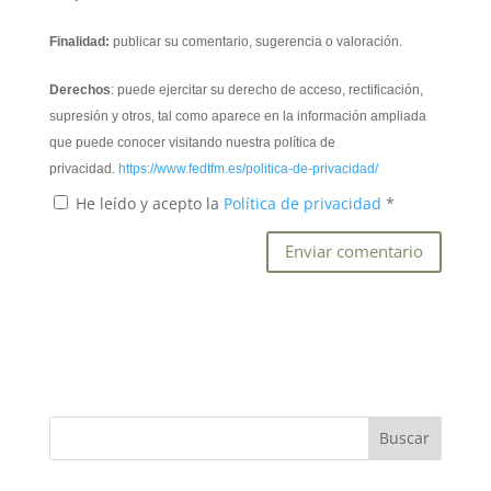
Finalidad:
publicar su comentario, sugerencia o valoración.
Derechos
: puede ejercitar su derecho de acceso, rectificación,
supresión y otros, tal como aparece en la información ampliada
que puede conocer visitando nuestra política de
privacidad.
https://www.fedtfm.es/politica-de-privacidad/
He leído y acepto la
Política de privacidad
*