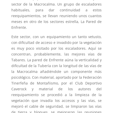
sector de la Macrocalma. Un grupo de escaladores
habituales, para dar continuidad a estos
reequipamientos, se llevan reuniendo unos cuantos
meses en otro de los sectores estrella, La Pared de
Enfrente.
Este sector, con un equipamiento un tanto vetusto,
con dificultad de acceso e invadido por la vegetación
es muy poco visitado por los escaladores. Aquí se
concentran, probablemente, las mejores vías de
Tabares. La pared de Enfrente aúna la verticalidad y
dificultad de la Tubería con la longitud de las vías de
la Macrocalma añadiéndole un componente más
psicológico. Con material, aportado por la Federación
Tinerfeña de Montañismo, por el Club Deportivo
Caverock y material de los autores del
reequipamiento se procedió a la limpieza de la
vegetación que invadía los accesos y las vías, se
mejoró el cable de seguridad, se limpiaron las vías
de tierra y bloques, se mejoraron las reuniones