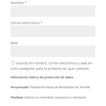
Nombre
*
Correo electrónico
*
Web
Guarda mi nombre, correo electrónico y web en
este navegador para la próxima vez que comente.
Información básica de protección de datos
Responsable:
Federación Insular de Montañismo de Tenerife.
Finalidad:
publicar su comentario, sugerencia o valoración.