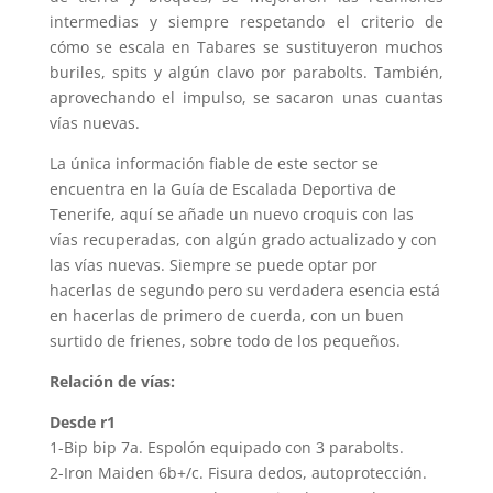
intermedias y siempre respetando el criterio de
cómo se escala en Tabares se sustituyeron muchos
buriles, spits y algún clavo por parabolts. También,
aprovechando el impulso, se sacaron unas cuantas
vías nuevas.
La única información fiable de este sector se
encuentra en la Guía de Escalada Deportiva de
Tenerife, aquí se añade un nuevo croquis con las
vías recuperadas, con algún grado actualizado y con
las vías nuevas. Siempre se puede optar por
hacerlas de segundo pero su verdadera esencia está
en hacerlas de primero de cuerda, con un buen
surtido de frienes, sobre todo de los pequeños.
Relación de vías:
Desde r1
1-Bip bip 7a. Espolón equipado con 3 parabolts.
2-Iron Maiden 6b+/c. Fisura dedos, autoprotección.