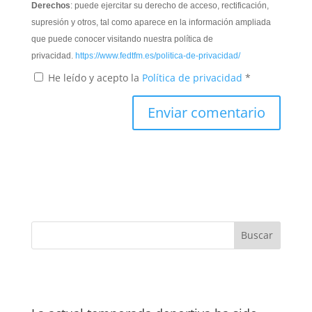
Derechos
: puede ejercitar su derecho de acceso, rectificación,
supresión y otros, tal como aparece en la información ampliada
que puede conocer visitando nuestra política de
privacidad.
https://www.fedtfm.es/politica-de-privacidad/
He leído y acepto la
Política de privacidad
*