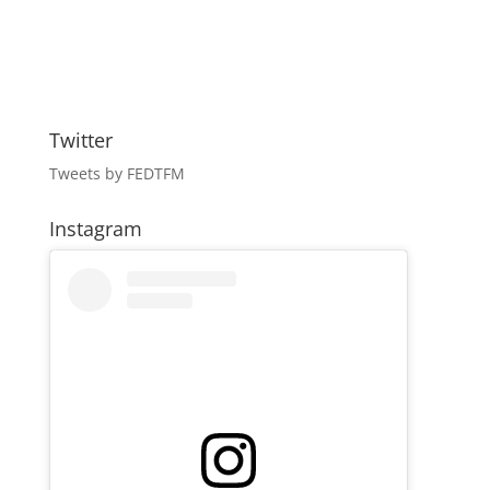
Twitter
Tweets by FEDTFM
Instagram