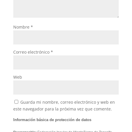
Nombre
*
Correo electrónico
*
Web
Guarda mi nombre, correo electrónico y web en
este navegador para la próxima vez que comente.
Información básica de protección de datos