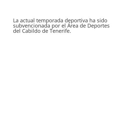
La actual temporada deportiva ha sido
subvencionada por el Área de Deportes
del Cabildo de Tenerife.