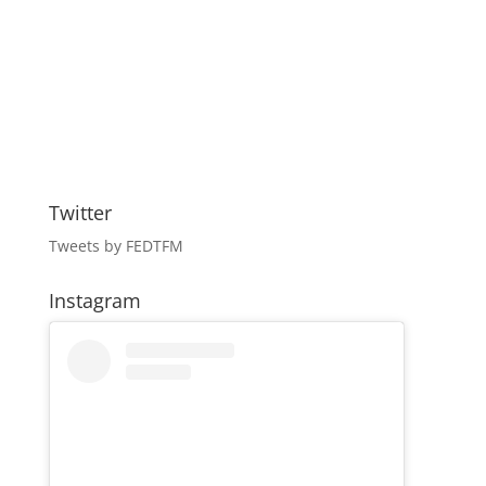
Twitter
Tweets by FEDTFM
Instagram