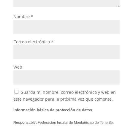
Nombre
*
Correo electrónico
*
Web
Guarda mi nombre, correo electrónico y web en
este navegador para la próxima vez que comente.
Información básica de protección de datos
Responsable:
Federación Insular de Montañismo de Tenerife.