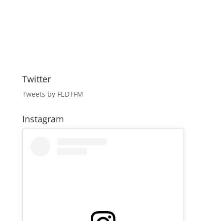
Twitter
Tweets by FEDTFM
Instagram