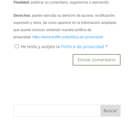
Finalidad:
publicar su comentario, sugerencia o valoración.
Derechos
: puede ejercitar su derecho de acceso, rectificación,
supresión y otros, tal como aparece en la información ampliada
que puede conocer visitando nuestra política de
privacidad.
https://www.fedtfm.es/politica-de-privacidad/
He leído y acepto la
Política de privacidad
*