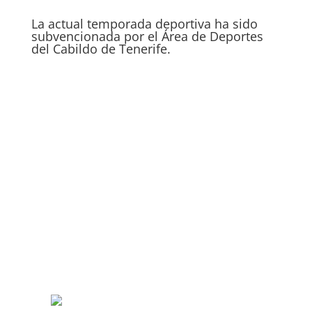
La actual temporada deportiva ha sido
subvencionada por el Área de Deportes
del Cabildo de Tenerife.