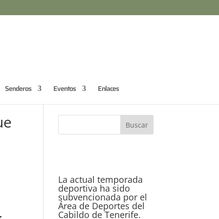
Senderos
Eventos
Enlaces
ue
La actual temporada
deportiva ha sido
subvencionada por el
Área de Deportes del
Cabildo de Tenerife.