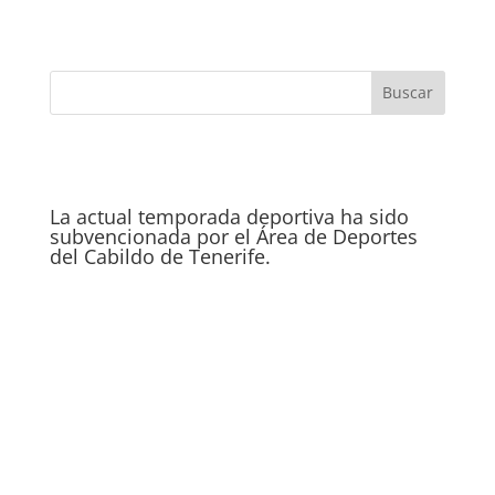
La actual temporada deportiva ha sido
subvencionada por el Área de Deportes
del Cabildo de Tenerife.