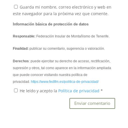
Guarda mi nombre, correo electrónico y web en
este navegador para la próxima vez que comente.
Información básica de protección de datos
Responsable:
Federación Insular de Montañismo de Tenerife.
Finalidad:
publicar su comentario, sugerencia o valoración.
Derechos
: puede ejercitar su derecho de acceso, rectificación,
supresión y otros, tal como aparece en la información ampliada
que puede conocer visitando nuestra política de
privacidad.
https://www.fedtfm.es/politica-de-privacidad/
He leído y acepto la
Política de privacidad
*