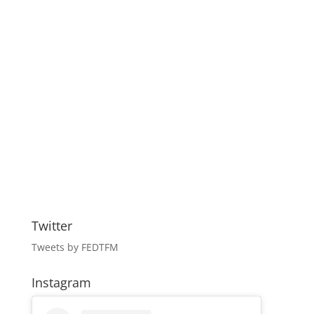
Twitter
Tweets by FEDTFM
Instagram