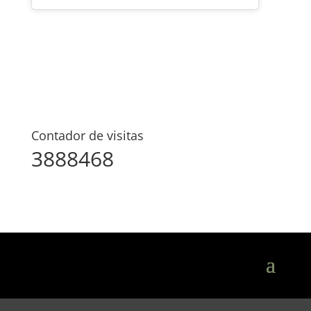
Contador de visitas
3888468