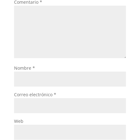
Comentario
*
Nombre
*
Correo electrónico
*
Web