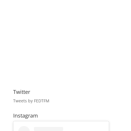
Twitter
Tweets by FEDTFM
Instagram