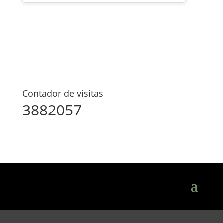
Contador de visitas
3882057