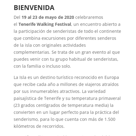
BIENVENIDA
Del
19 al 23 de mayo de 2020
celebraremos
el
Tenerife Walking Festival
, un encuentro abierto a
la participación de senderistas de todo el continente
que combina excursiones por diferentes senderos
de la isla con originales actividades
complementarias. Se trata de un gran evento al que
puedes venir con tu grupo habitual de senderistas,
con la familia o incluso solo.
La Isla es un destino turístico reconocido en Europa
que recibe cada año a millones de viajeros atraídos
por sus innumerables atractivos. La variedad
paisajística de Tenerife y su temperatura primaveral
(23 grados centígrados de temperatura media) la
convierten en un lugar perfecto para la práctica del
senderismo, para lo que cuenta con más de 1.500
kilómetros de recorridos.