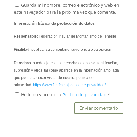
Guarda mi nombre, correo electrónico y web en
este navegador para la próxima vez que comente.
Información básica de protección de datos
Responsable:
Federación Insular de Montañismo de Tenerife.
Finalidad:
publicar su comentario, sugerencia o valoración.
Derechos
: puede ejercitar su derecho de acceso, rectificación,
supresión y otros, tal como aparece en la información ampliada
que puede conocer visitando nuestra política de
privacidad.
https://www.fedtfm.es/politica-de-privacidad/
He leído y acepto la
Política de privacidad
*