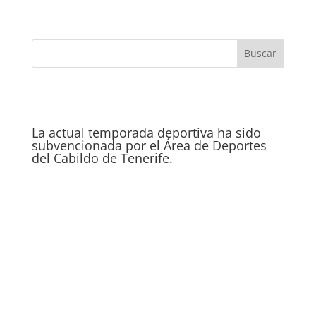
La actual temporada deportiva ha sido
subvencionada por el Área de Deportes
del Cabildo de Tenerife.