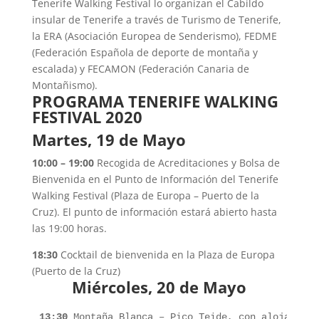
Tenerife Walking Festival lo organizan el Cabildo
insular de Tenerife a través de Turismo de Tenerife,
la ERA (Asociación Europea de Senderismo), FEDME
(Federación Española de deporte de montaña y
escalada) y FECAMON (Federación Canaria de
Montañismo).
PROGRAMA TENERIFE WALKING
FESTIVAL 2020
Martes, 19 de Mayo
10:00 – 19:00
Recogida de Acreditaciones y Bolsa de
Bienvenida en el Punto de Información del Tenerife
Walking Festival (Plaza de Europa – Puerto de la
Cruz). El punto de información estará abierto hasta
las 19:00 horas.
18:30
Cocktail de bienvenida en la Plaza de Europa
(Puerto de la Cruz)
Miércoles, 20 de Mayo
13:30
 Montaña Blanca – Pico Teide, con alojamient