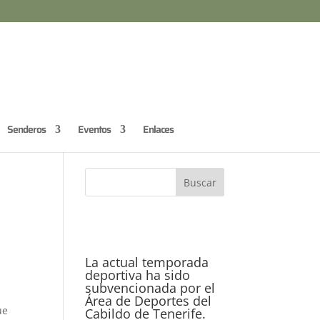
Senderos
Eventos
Enlaces
La actual temporada
deportiva ha sido
subvencionada por el
Área de Deportes del
ue
Cabildo de Tenerife.