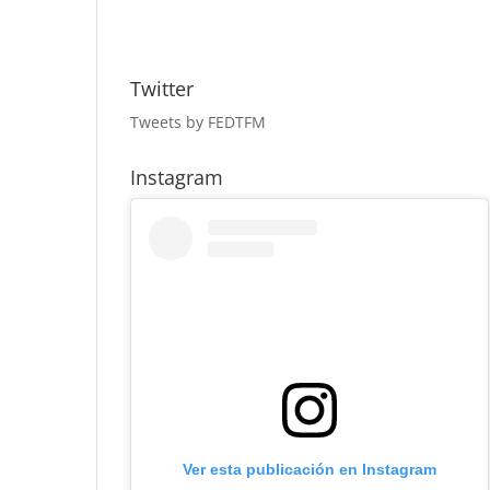
Twitter
Tweets by FEDTFM
Instagram
Ver esta publicación en Instagram