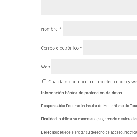
Nombre
*
Correo electrónico
*
Web
Guarda mi nombre, correo electrónico y w
Información básica de protección de datos
Responsable:
Federación Insular de Montañismo de Tene
Finalidad:
publicar su comentario, sugerencia o valoració
Derechos
: puede ejercitar su derecho de acceso, rectifi