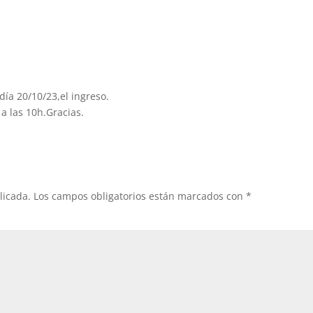
día 20/10/23,el ingreso.
 a las 10h.Gracias.
licada.
Los campos obligatorios están marcados con
*