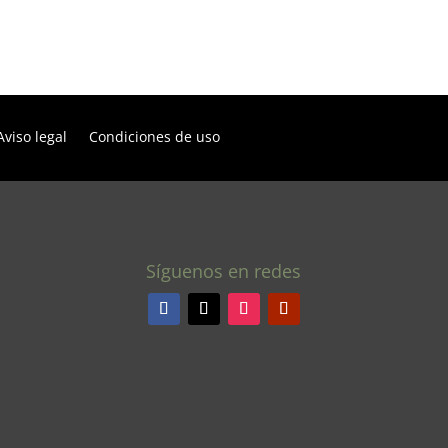
Aviso legal
Condiciones de uso
Síguenos en redes