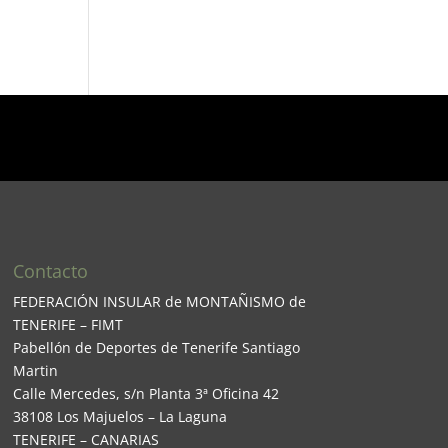
Contacto
FEDERACIÓN INSULAR de MONTAÑISMO de
TENERIFE – FIMT
Pabellón de Deportes de Tenerife Santiago
Martin
Calle Mercedes, s/n Planta 3ª Oficina 42
38108 Los Majuelos – La Laguna
TENERIFE – CANARIAS