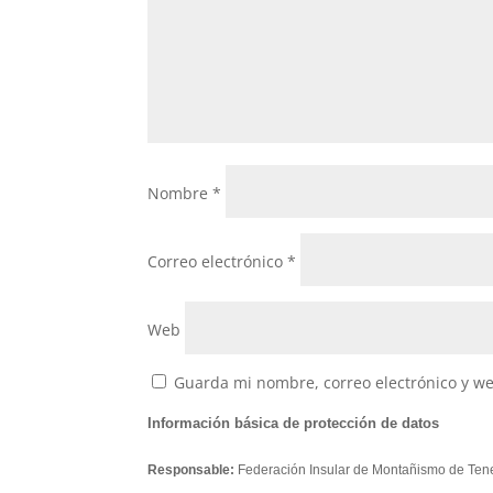
Nombre
*
Correo electrónico
*
Web
Guarda mi nombre, correo electrónico y w
Información básica de protección de datos
Responsable:
Federación Insular de Montañismo de Tene