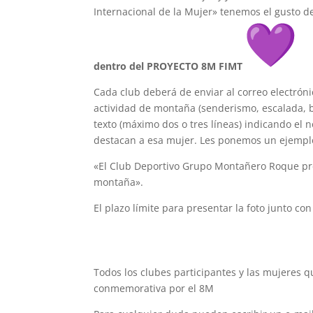
Internacional de la Mujer» tenemos el gusto de
dentro del PROYECTO 8M FIMT
Cada club deberá de enviar al correo electrón
actividad de montaña (senderismo, escalada, 
texto (máximo dos o tres líneas) indicando el 
destacan a esa mujer. Les ponemos un ejempl
«El Club Deportivo Grupo Montañero Roque pres
montaña».
El plazo límite para presentar la foto junto con
Todos los clubes participantes y las mujeres 
conmemorativa por el 8M