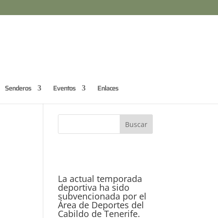
Senderos
Eventos
Enlaces
La actual temporada
deportiva ha sido
subvencionada por el
Área de Deportes del
Cabildo de Tenerife.