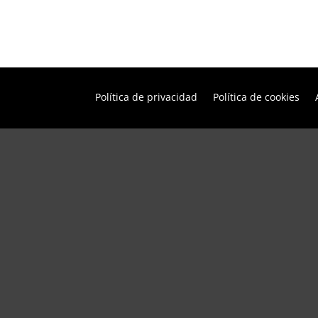
Política de privacidad
Política de cookies