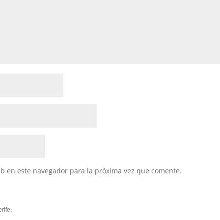
eb en este navegador para la próxima vez que comente.
rife.