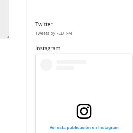
Twitter
Tweets by FEDTFM
Instagram
Ver esta publicación en Instagram