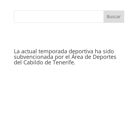
La actual temporada deportiva ha sido
subvencionada por el Área de Deportes
del Cabildo de Tenerife.