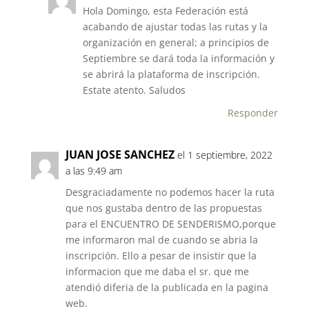
Hola Domingo, esta Federación está
acabando de ajustar todas las rutas y la
organización en general; a principios de
Septiembre se dará toda la información y
se abrirá la plataforma de inscripción.
Estate atento. Saludos
Responder
JUAN JOSE SANCHEZ
el 1 septiembre, 2022
a las 9:49 am
Desgraciadamente no podemos hacer la ruta
que nos gustaba dentro de las propuestas
para el ENCUENTRO DE SENDERISMO,porque
me informaron mal de cuando se abria la
inscripción. Ello a pesar de insistir que la
informacion que me daba el sr. que me
atendió diferia de la publicada en la pagina
web.