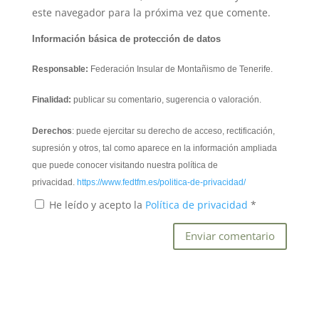
este navegador para la próxima vez que comente.
Información básica de protección de datos
Responsable:
Federación Insular de Montañismo de Tenerife.
Finalidad:
publicar su comentario, sugerencia o valoración.
Derechos
: puede ejercitar su derecho de acceso, rectificación,
supresión y otros, tal como aparece en la información ampliada
que puede conocer visitando nuestra política de
privacidad.
https://www.fedtfm.es/politica-de-privacidad/
He leído y acepto la
Política de privacidad
*