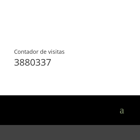
Contador de visitas
3880337