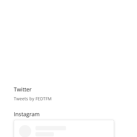
Twitter
Tweets by FEDTFM
Instagram