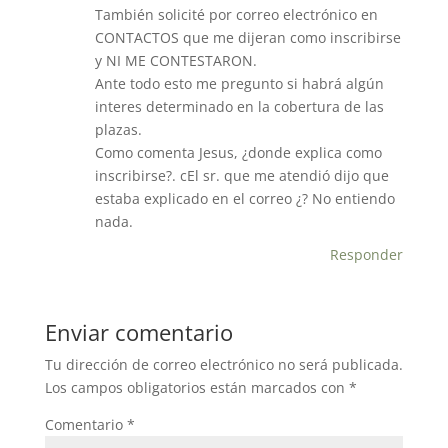
También solicité por correo electrónico en
CONTACTOS que me dijeran como inscribirse
y NI ME CONTESTARON.
Ante todo esto me pregunto si habrá algún
interes determinado en la cobertura de las
plazas.
Como comenta Jesus, ¿donde explica como
inscribirse?. cEl sr. que me atendió dijo que
estaba explicado en el correo ¿? No entiendo
nada.
Responder
Enviar comentario
Tu dirección de correo electrónico no será publicada.
Los campos obligatorios están marcados con
*
Comentario
*