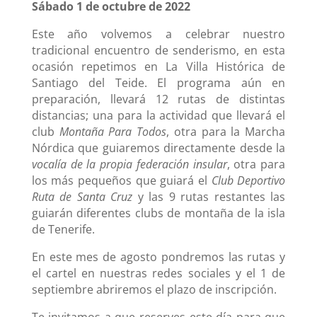
Sábado 1 de octubre de 2022
Este año volvemos a celebrar nuestro
tradicional encuentro de senderismo, en esta
ocasión repetimos en La Villa Histórica de
Santiago del Teide. El programa aún en
preparación, llevará 12 rutas de distintas
distancias; una para la actividad que llevará el
club
Montaña Para Todos
, otra para la Marcha
Nórdica que guiaremos directamente desde la
vocalía de la propia federación insular
, otra para
los más pequeños que guiará el
Club Deportivo
Ruta de Santa Cruz
y las 9 rutas restantes las
guiarán diferentes clubs de montaña de la isla
de Tenerife.
En este mes de agosto pondremos las rutas y
el cartel en nuestras redes sociales y el 1 de
septiembre abriremos el plazo de inscripción.