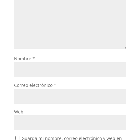
Nombre
*
Correo electrónico
*
Web
Guarda mi nombre, correo electrónico y web en