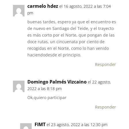
carmelo hdez
el 16 agosto, 2022 a las 7:04
pm
buenas tardes, espero ya que el encuentro es
de nuevo en Santiago del Teide, y el trayecto
es más corto por el Norte, que pongan de las
doce rutas, un cincuenata por ciento de
recogidas en el Norte, como lo han venido
haciendodesde el principio.
Responder
Domingo Palmés Vizcaino
el 22 agosto,
2022 a las 8:18 pm
Ok,quiero participar
Responder
FIMT
el 23 agosto, 2022 a las 12:30 pm