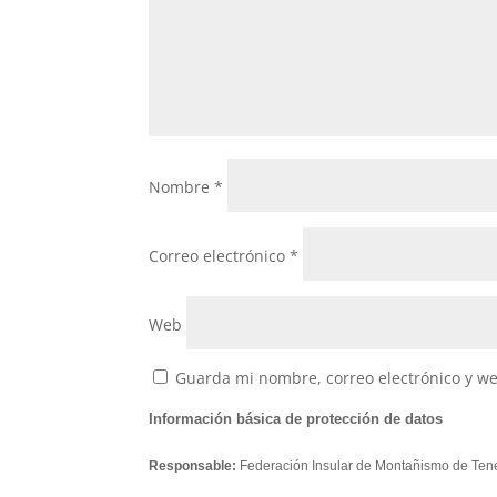
Nombre
*
Correo electrónico
*
Web
Guarda mi nombre, correo electrónico y w
Información básica de protección de datos
Responsable:
Federación Insular de Montañismo de Tene