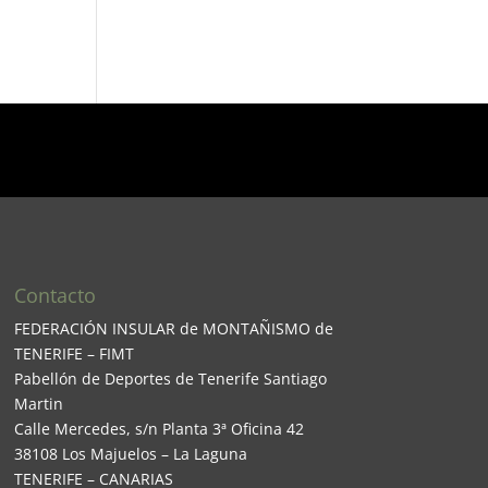
Contacto
FEDERACIÓN INSULAR de MONTAÑISMO de
TENERIFE – FIMT
Pabellón de Deportes de Tenerife Santiago
Martin
Calle Mercedes, s/n Planta 3ª Oficina 42
38108 Los Majuelos – La Laguna
TENERIFE – CANARIAS