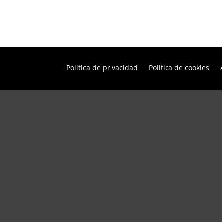
Política de privacidad
Política de cookies