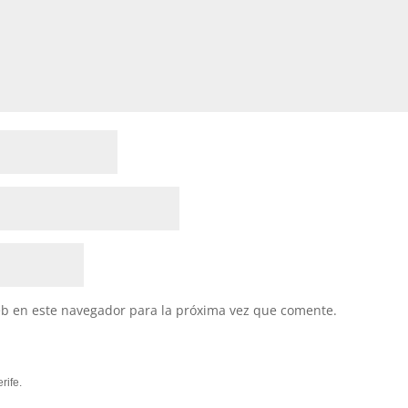
eb en este navegador para la próxima vez que comente.
rife.