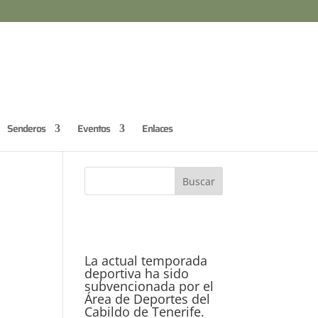
Senderos
Eventos
Enlaces
La actual temporada
deportiva ha sido
subvencionada por el
Área de Deportes del
Cabildo de Tenerife.