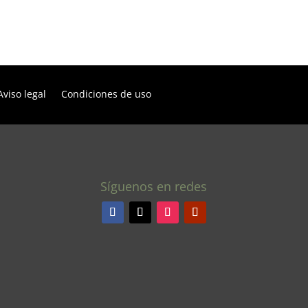
Aviso legal
Condiciones de uso
Síguenos en redes