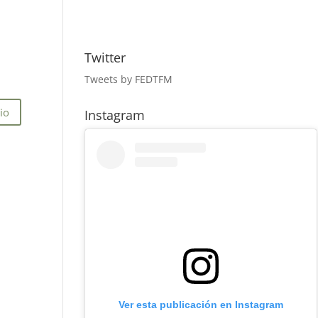
Twitter
Tweets by FEDTFM
Instagram
Ver esta publicación en Instagram