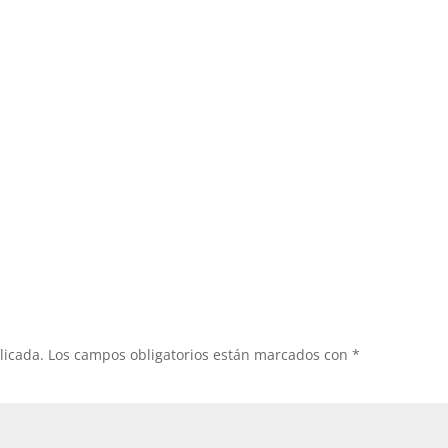
licada.
Los campos obligatorios están marcados con
*