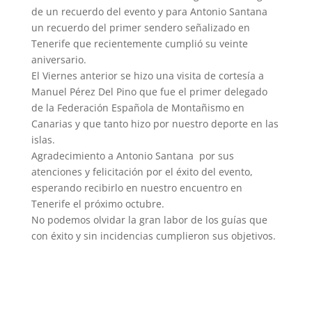
de un recuerdo del evento y para Antonio Santana
un recuerdo del primer sendero señalizado en
Tenerife que recientemente cumplió su veinte
aniversario.
El Viernes anterior se hizo una visita de cortesía a
Manuel Pérez Del Pino que fue el primer delegado
de la Federación Española de Montañismo en
Canarias y que tanto hizo por nuestro deporte en las
islas.
Agradecimiento a Antonio Santana por sus
atenciones y felicitación por el éxito del evento,
esperando recibirlo en nuestro encuentro en
Tenerife el próximo octubre.
No podemos olvidar la gran labor de los guías que
con éxito y sin incidencias cumplieron sus objetivos.