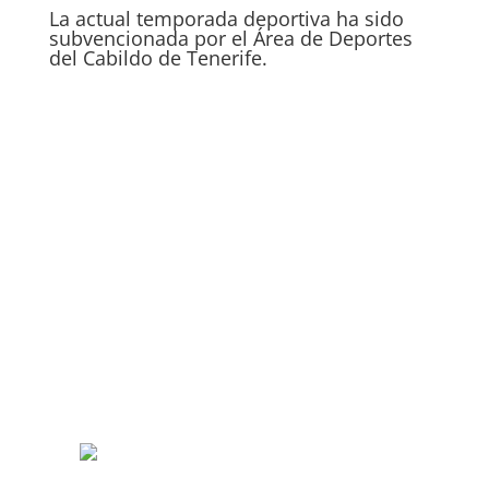
La actual temporada deportiva ha sido
subvencionada por el Área de Deportes
del Cabildo de Tenerife.