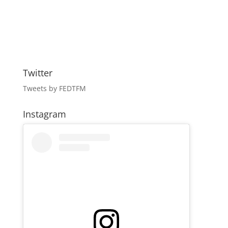
Twitter
Tweets by FEDTFM
Instagram