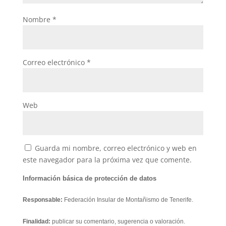
Nombre
*
Correo electrónico
*
Web
Guarda mi nombre, correo electrónico y web en
este navegador para la próxima vez que comente.
Información básica de protección de datos
Responsable:
Federación Insular de Montañismo de Tenerife.
Finalidad:
publicar su comentario, sugerencia o valoración.