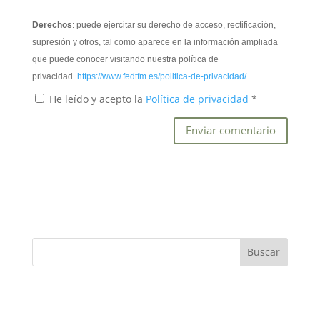
Derechos
: puede ejercitar su derecho de acceso, rectificación,
supresión y otros, tal como aparece en la información ampliada
que puede conocer visitando nuestra política de
privacidad.
https://www.fedtfm.es/politica-de-privacidad/
He leído y acepto la
Política de privacidad
*