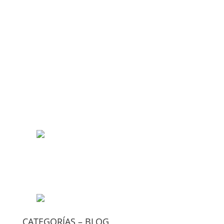
CATEGORÍAS – BLOG