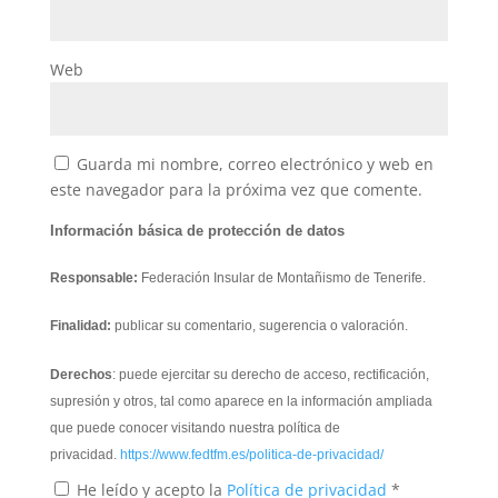
Web
Guarda mi nombre, correo electrónico y web en
este navegador para la próxima vez que comente.
Información básica de protección de datos
Responsable:
Federación Insular de Montañismo de Tenerife.
Finalidad:
publicar su comentario, sugerencia o valoración.
Derechos
: puede ejercitar su derecho de acceso, rectificación,
supresión y otros, tal como aparece en la información ampliada
que puede conocer visitando nuestra política de
privacidad.
https://www.fedtfm.es/politica-de-privacidad/
He leído y acepto la
Política de privacidad
*