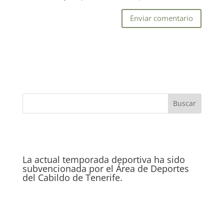
La actual temporada deportiva ha sido
subvencionada por el Área de Deportes
del Cabildo de Tenerife.