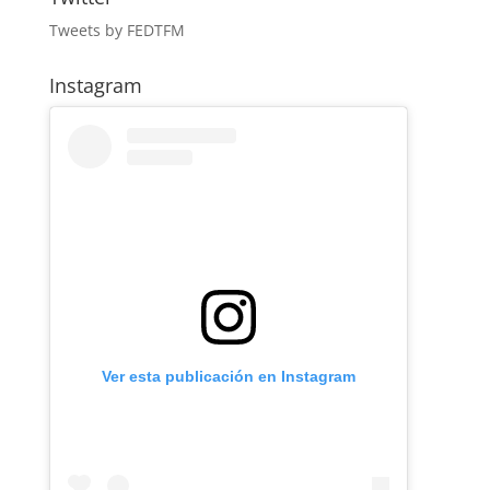
Tweets by FEDTFM
Instagram
Ver esta publicación en Instagram