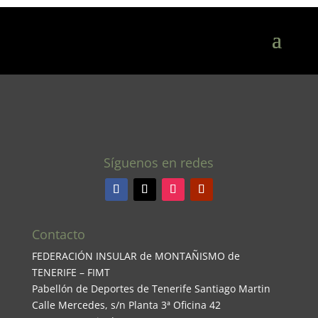
Síguenos en redes
Contacto
FEDERACIÓN INSULAR de MONTAÑISMO de
TENERIFE – FIMT
Pabellón de Deportes de Tenerife Santiago Martin
Calle Mercedes, s/n Planta 3ª Oficina 42