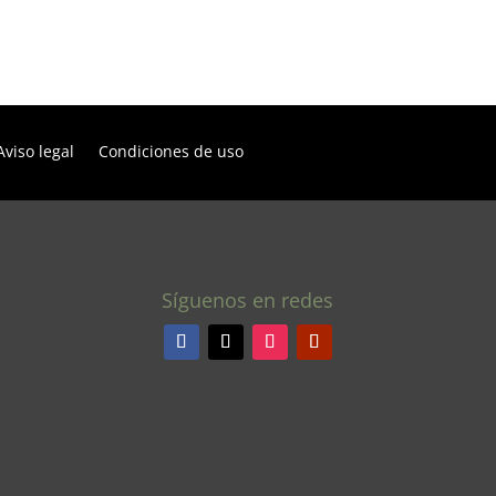
Aviso legal
Condiciones de uso
Síguenos en redes