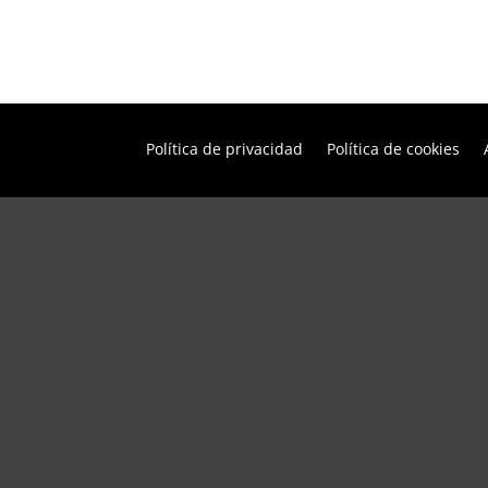
Política de privacidad
Política de cookies