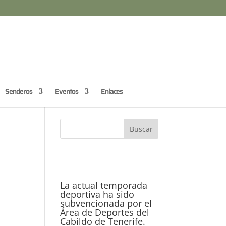
Senderos
Eventos
Enlaces
La actual temporada
deportiva ha sido
subvencionada por el
Área de Deportes del
Cabildo de Tenerife.