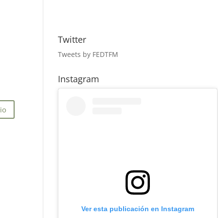
Twitter
Tweets by FEDTFM
Instagram
Ver esta publicación en Instagram