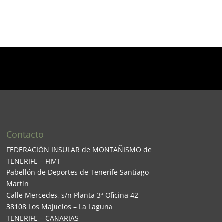
Contacto
FEDERACIÓN INSULAR de MONTAÑISMO de
TENERIFE – FIMT
Pabellón de Deportes de Tenerife Santiago
Martin
Calle Mercedes, s/n Planta 3ª Oficina 42
38108 Los Majuelos – La Laguna
TENERIFE – CANARIAS