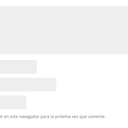
eb en este navegador para la próxima vez que comente.