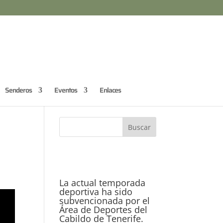
Senderos
Eventos
Enlaces
La actual temporada
deportiva ha sido
subvencionada por el
Área de Deportes del
Cabildo de Tenerife.