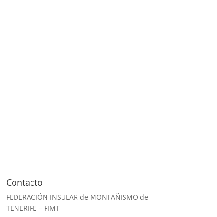
Contacto
FEDERACIÓN INSULAR de MONTAÑISMO de
TENERIFE – FIMT