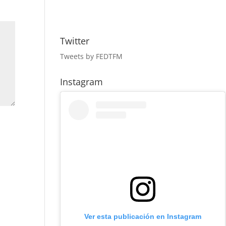
Twitter
Tweets by FEDTFM
Instagram
Ver esta publicación en Instagram