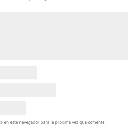
eb en este navegador para la próxima vez que comente.