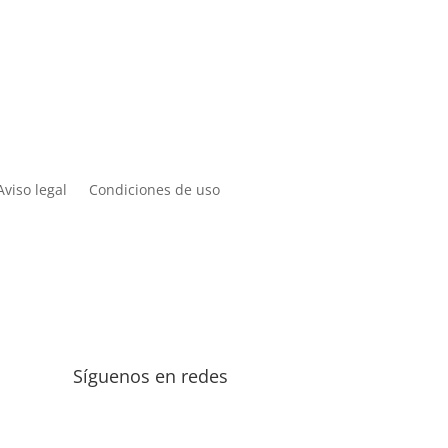
Aviso legal
Condiciones de uso
Síguenos en redes