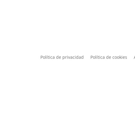
Política de privacidad
Política de cookies