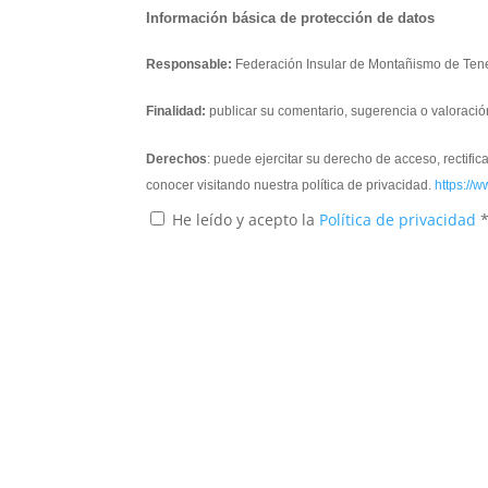
Información básica de protección de datos
Responsable:
Federación Insular de Montañismo de Tene
Finalidad:
publicar su comentario, sugerencia o valoració
Derechos
: puede ejercitar su derecho de acceso, rectifi
conocer visitando nuestra política de privacidad.
https://w
He leído y acepto la
Política de privacidad