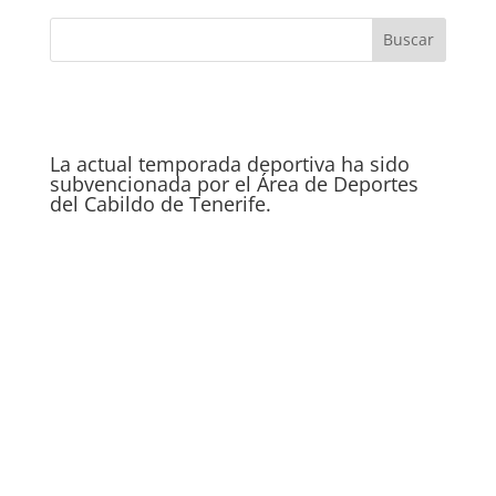
La actual temporada deportiva ha sido
subvencionada por el Área de Deportes
del Cabildo de Tenerife.