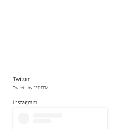
Twitter
Tweets by FEDTFM
Instagram