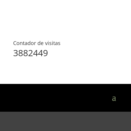
Contador de visitas
3882449