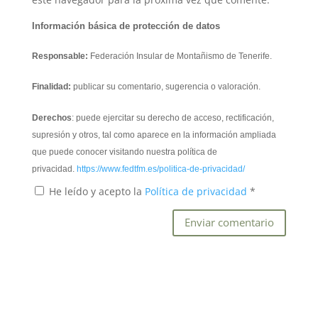
Información básica de protección de datos
Responsable:
Federación Insular de Montañismo de Tenerife.
Finalidad:
publicar su comentario, sugerencia o valoración.
Derechos
: puede ejercitar su derecho de acceso, rectificación,
supresión y otros, tal como aparece en la información ampliada
que puede conocer visitando nuestra política de
privacidad.
https://www.fedtfm.es/politica-de-privacidad/
He leído y acepto la
Política de privacidad
*