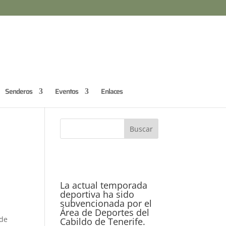
Senderos
Eventos
Enlaces
La actual temporada
deportiva ha sido
subvencionada por el
Área de Deportes del
 de
Cabildo de Tenerife.