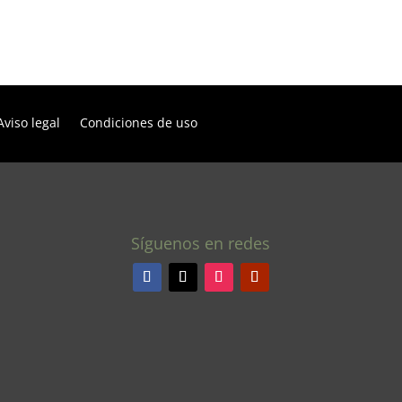
Aviso legal
Condiciones de uso
Síguenos en redes