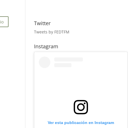
Twitter
Tweets by FEDTFM
Instagram
Ver esta publicación en Instagram