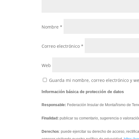
Nombre
*
Correo electrónico
*
Web
Guarda mi nombre, correo electrónico y w
Información básica de protección de datos
Responsable:
Federación Insular de Montañismo de Tene
Finalidad:
publicar su comentario, sugerencia o valoració
Derechos
: puede ejercitar su derecho de acceso, rectifi