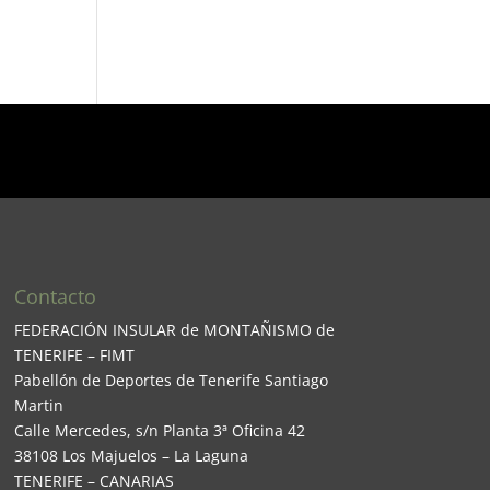
Contacto
FEDERACIÓN INSULAR de MONTAÑISMO de
TENERIFE – FIMT
Pabellón de Deportes de Tenerife Santiago
Martin
Calle Mercedes, s/n Planta 3ª Oficina 42
38108 Los Majuelos – La Laguna
TENERIFE – CANARIAS