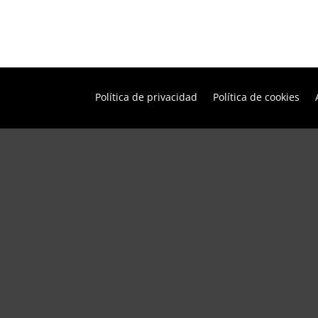
Política de privacidad
Política de cookies