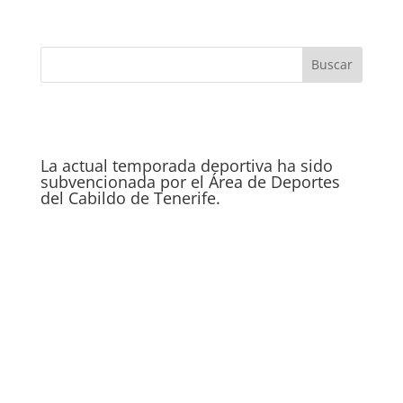
La actual temporada deportiva ha sido
subvencionada por el Área de Deportes
del Cabildo de Tenerife.