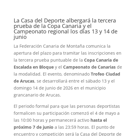
La Casa del Deporte albergará la tercera
prueba de la Copa Canaria y el
Campeonato regional los días 13 y 14 de
junio
La Federación Canaria de Montaña comunica la
apertura del plazo para tramitar las inscripciones en
la tercera prueba puntuable de la
Copa Canaria de
Escalada en Bloque
y el
Campeonato de Canarias
de
la modalidad. El evento, denominado
Trofeo Ciudad
de Arucas
, se desarrollará entre el sábado 13 y el
domingo 14 de junio de 2026 en el municipio
grancanario de Arucas.
El periodo formal para que las personas deportistas
formalicen su participación comenzó el 4 de mayo a
las 10:00 horas y permanecerá activo
hasta el
próximo 7 de junio
a las 23:59 horas. El punto de
encuentro y competición será la Casa del Deporte de