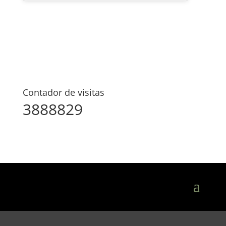
Contador de visitas
3888829