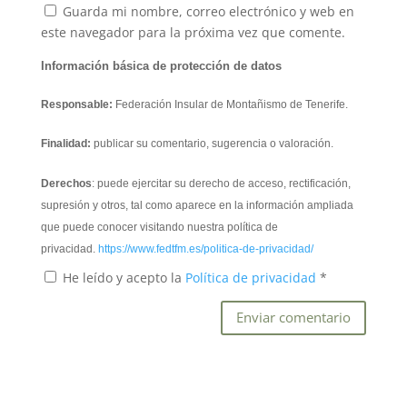
Guarda mi nombre, correo electrónico y web en
este navegador para la próxima vez que comente.
Información básica de protección de datos
Responsable:
Federación Insular de Montañismo de Tenerife.
Finalidad:
publicar su comentario, sugerencia o valoración.
Derechos
: puede ejercitar su derecho de acceso, rectificación,
supresión y otros, tal como aparece en la información ampliada
que puede conocer visitando nuestra política de
privacidad.
https://www.fedtfm.es/politica-de-privacidad/
He leído y acepto la
Política de privacidad
*