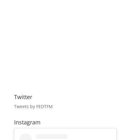
Twitter
Tweets by FEDTFM
Instagram