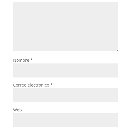
Nombre
*
Correo electrónico
*
Web