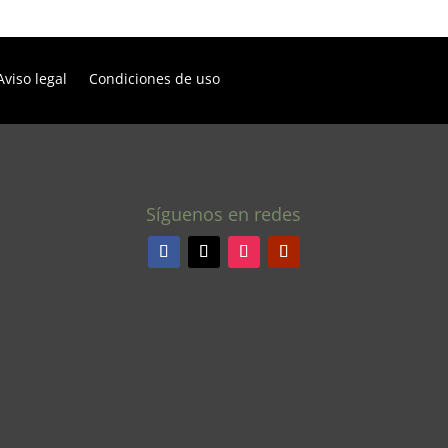
Aviso legal
Condiciones de uso
Síguenos en redes