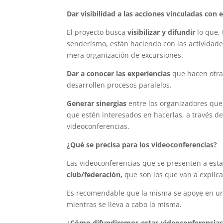
Dar visibilidad a las acciones vinculadas con
El proyecto busca
visibilizar y difundir
lo que, 
senderismo, están haciendo con las actividade
mera organización de excursiones.
Dar a conocer las experiencias
que hacen otra
desarrollen procesos paralelos.
Generar sinergias
entre los organizadores que 
que estén interesados en hacerlas, a través de
videoconferencias.
¿Qué se precisa para los videoconferencias?
Las videoconferencias que se presenten a esta
club/federación,
que son los que van a explica
Es recomendable que la misma se apoye en 
mientras se lleva a cabo la misma.
¿Cómo difundiremos estas videoconferencias