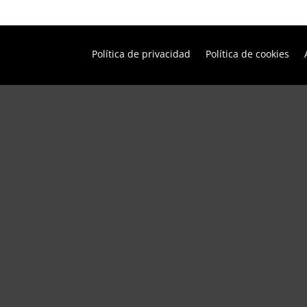
Política de privacidad
Política de cookies