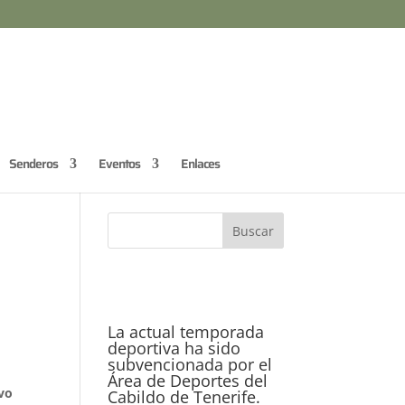
Senderos
Eventos
Enlaces
La actual temporada
deportiva ha sido
subvencionada por el
Área de Deportes del
evo
Cabildo de Tenerife.