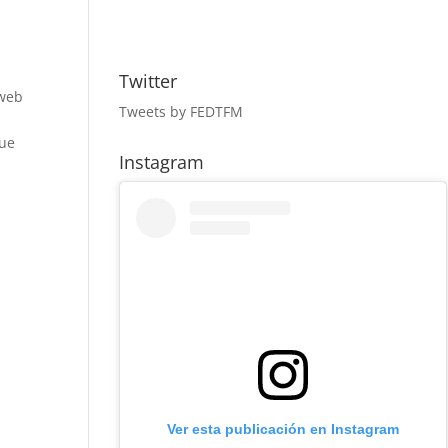
Twitter
 web
Tweets by FEDTFM
que
Instagram
Ver esta publicación en Instagram