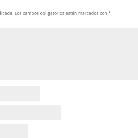
licada.
Los campos obligatorios están marcados con
*