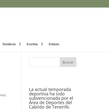
Senderos
Eventos
Enlaces
La actual temporada
deportiva ha sido
ones
subvencionada por el
Área de Deportes del
Cabildo de Tenerife.