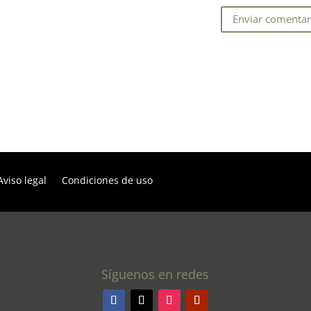
Aviso legal
Condiciones de uso
Síguenos en redes