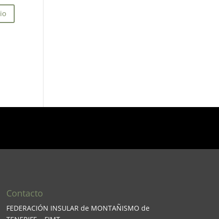
Contacto
FEDERACIÓN INSULAR de MONTAÑISMO de