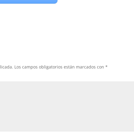
licada.
Los campos obligatorios están marcados con
*