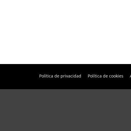
Política de privacidad
Política de cookies