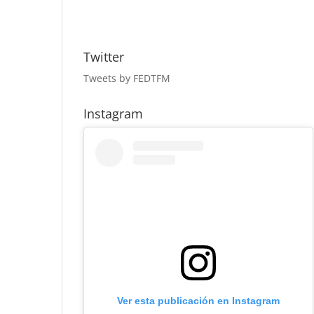
Twitter
Tweets by FEDTFM
Instagram
Ver esta publicación en Instagram